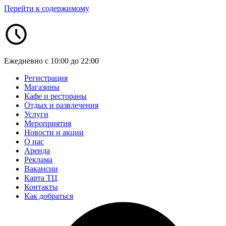
Перейти к содержимому
Ежедневно с 10:00 до 22:00
Регистрация
Магазины
Кафе и рестораны
Отдых и развлечения
Услуги
Мероприятия
Новости и акции
О нас
Аренда
Реклама
Вакансии
Карта ТЦ
Контакты
Как добраться