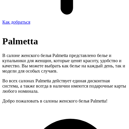
Как добраться
Palmetta
В салоне женского белья Palmetta представлено белье и
купальники для женщин, которые ценят красоту, удобство и
качество. Вы можете выбрать как белье на каждый день, так и
модели для особых случаев.
Во всех салонах Palmetta действует единая дисконтная
система, а также всегда в наличии имеются подарочные карты
любого номинала.
Добро пожаловать в салоны женского белья Palmetta!