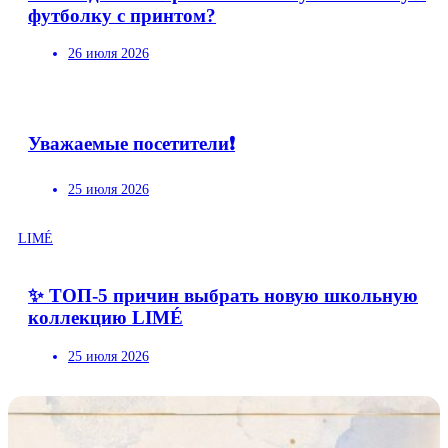
футболку с принтом?
26 июля 2026
Уважаемые посетители❗
25 июля 2026
LIMÉ
✨ ТОП-5 причин выбрать новую школьную
коллекцию LIMÉ
25 июля 2026