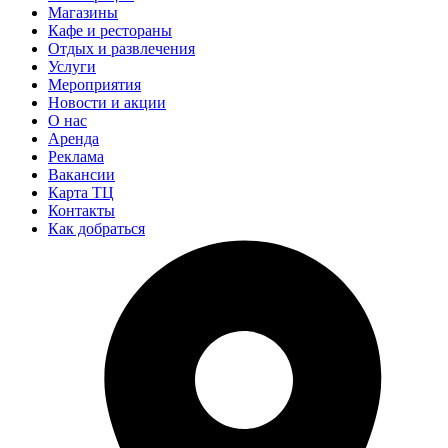
Магазины
Кафе и рестораны
Отдых и развлечения
Услуги
Мероприятия
Новости и акции
О нас
Аренда
Реклама
Вакансии
Карта ТЦ
Контакты
Как добраться