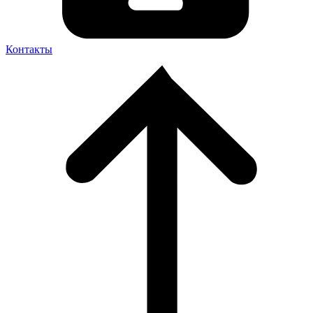
Контакты