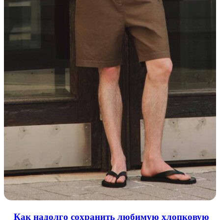
Как надолго сохранить любимую хлопковую