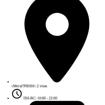
«МегаГРИНН» 2 этаж
ПН-ВС: 10:00 - 22:00