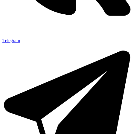
Telegram