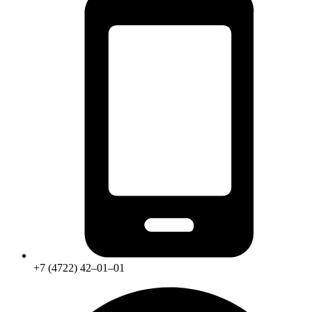
+7 (4722) 42‒01‒01