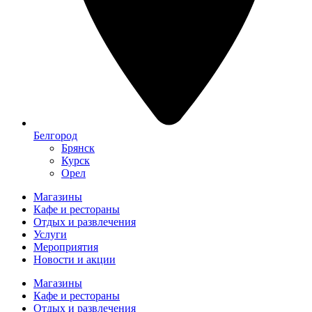
Белгород
Брянск
Курск
Орел
Магазины
Кафе и рестораны
Отдых и развлечения
Услуги
Мероприятия
Новости и акции
Магазины
Кафе и рестораны
Отдых и развлечения