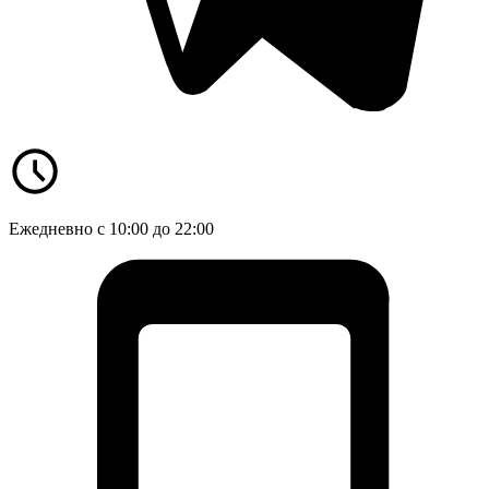
Ежедневно с 10:00 до 22:00