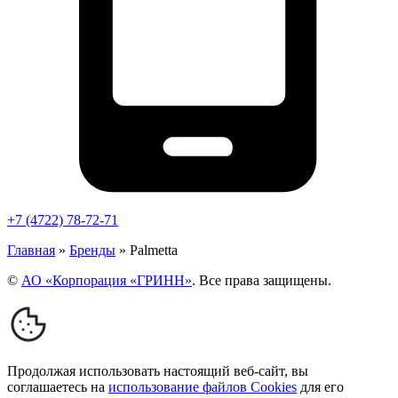
+7 (4722) 78-72-71
Главная
»
Бренды
»
Palmetta
©
АО «Корпорация «ГРИНН»
. Все права защищены.
Продолжая использовать настоящий веб-сайт, вы
соглашаетесь на
использование файлов Cookies
для его