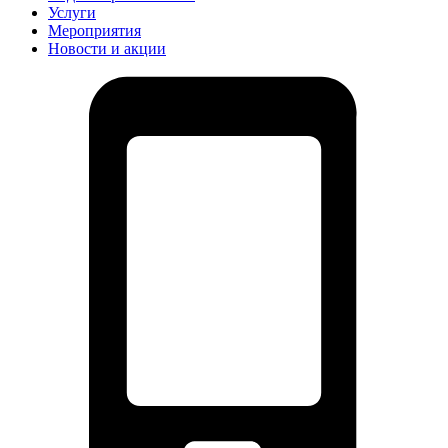
Услуги
Мероприятия
Новости и акции