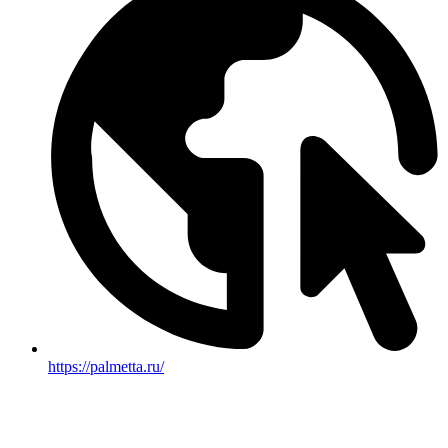
https://palmetta.ru/