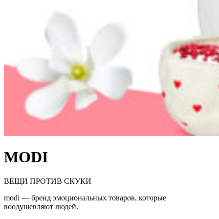
MODI
ВЕЩИ ПРОТИВ СКУКИ
modi — бренд эмоциональных товаров, которые
воодушевляют людей.