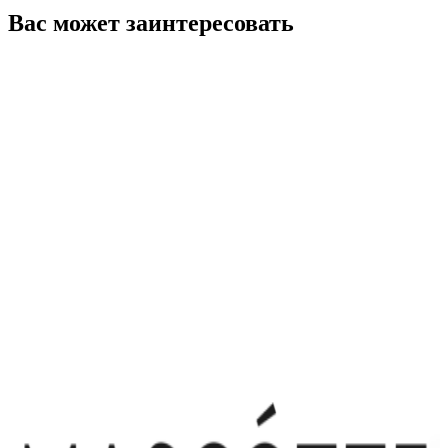
Вас может заинтересовать