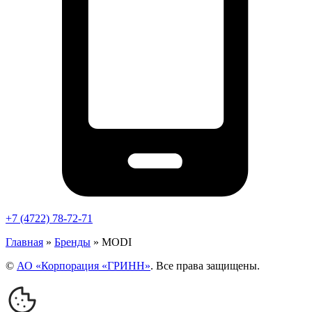
+7 (4722) 78-72-71
Главная
»
Бренды
»
MODI
©
АО «Корпорация «ГРИНН»
. Все права защищены.