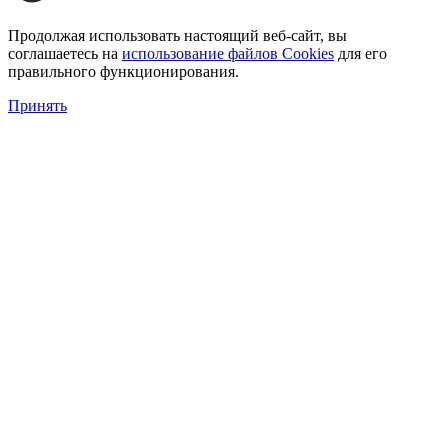
Продолжая использовать настоящий веб-сайт, вы
соглашаетесь на
использование файлов Cookies
для его
правильного функционирования.
Принять