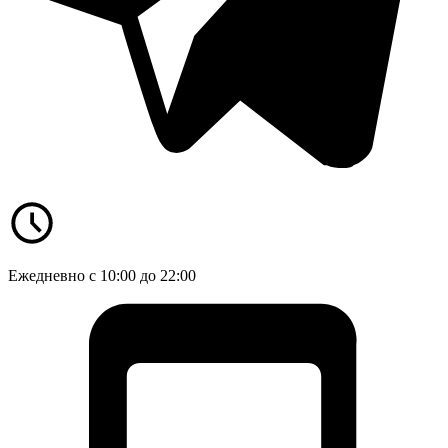
Ежедневно с 10:00 до 22:00