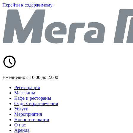
Перейти к содержимому
Ежедневно с 10:00 до 22:00
Регистрация
Магазины
Кафе и рестораны
Отдых и развлечения
Услуги
Мероприятия
Новости и акции
О нас
Аренда