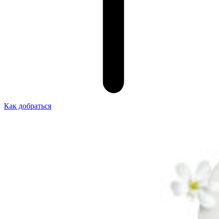
Как добраться