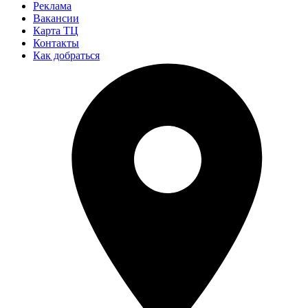
Реклама
Вакансии
Карта ТЦ
Контакты
Как добраться