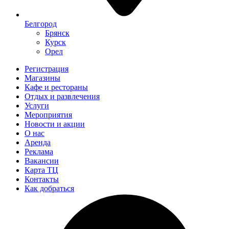
Белгород
Брянск
Курск
Орел
Регистрация
Магазины
Кафе и рестораны
Отдых и развлечения
Услуги
Мероприятия
Новости и акции
О нас
Аренда
Реклама
Вакансии
Карта ТЦ
Контакты
Как добраться