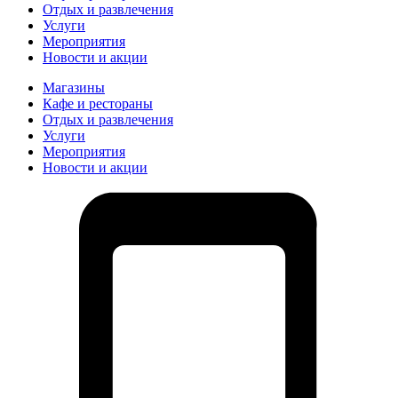
Отдых и развлечения
Услуги
Мероприятия
Новости и акции
Магазины
Кафе и рестораны
Отдых и развлечения
Услуги
Мероприятия
Новости и акции