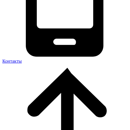
Контакты