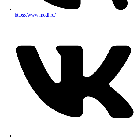
https://www.modi.ru/