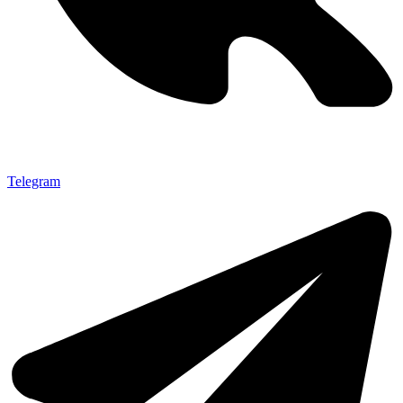
Telegram