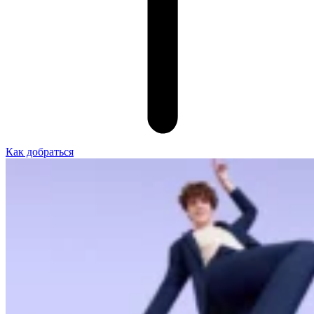
Как добраться