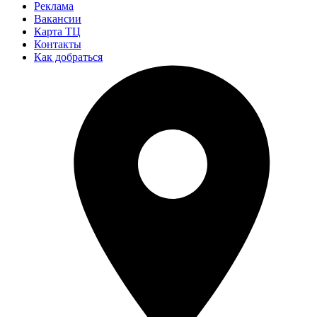
Реклама
Вакансии
Карта ТЦ
Контакты
Как добраться