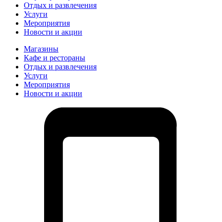
Отдых и развлечения
Услуги
Мероприятия
Новости и акции
Магазины
Кафе и рестораны
Отдых и развлечения
Услуги
Мероприятия
Новости и акции