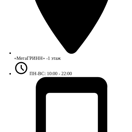
«МегаГРИНН» -1 этаж
ПН-ВС: 10:00 - 22:00