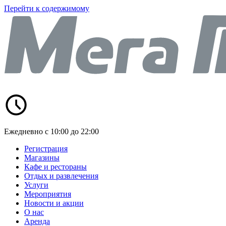
Перейти к содержимому
Ежедневно с 10:00 до 22:00
Регистрация
Магазины
Кафе и рестораны
Отдых и развлечения
Услуги
Мероприятия
Новости и акции
О нас
Аренда