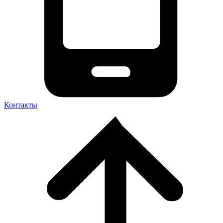
Контакты