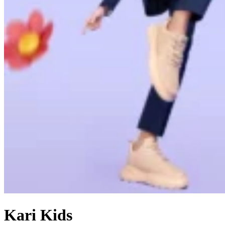
Kari Kids