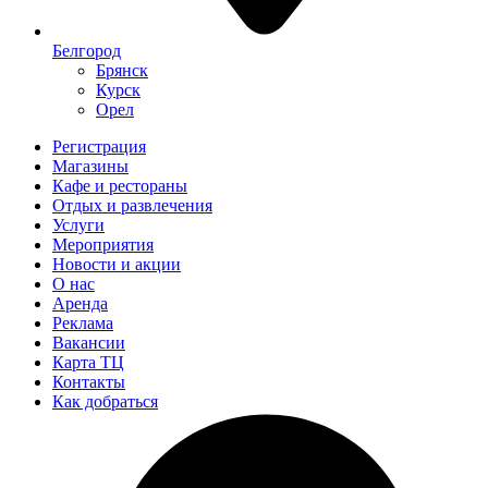
Белгород
Брянск
Курск
Орел
Регистрация
Магазины
Кафе и рестораны
Отдых и развлечения
Услуги
Мероприятия
Новости и акции
О нас
Аренда
Реклама
Вакансии
Карта ТЦ
Контакты
Как добраться