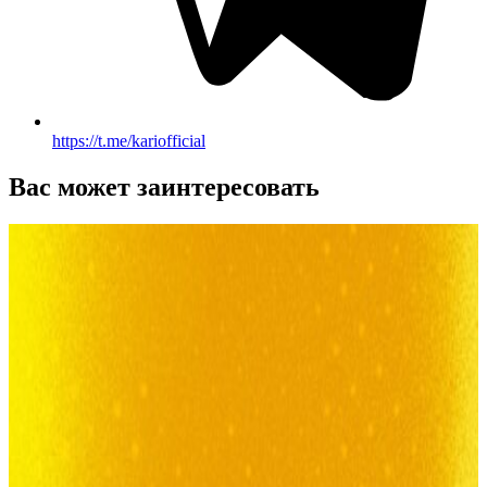
https://t.me/kariofficial
Вас может заинтересовать