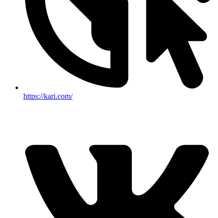
https://kari.com/