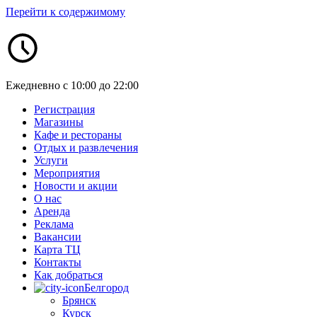
Перейти к содержимому
Ежедневно с 10:00 до 22:00
Регистрация
Магазины
Кафе и рестораны
Отдых и развлечения
Услуги
Мероприятия
Новости и акции
О нас
Аренда
Реклама
Вакансии
Карта ТЦ
Контакты
Как добраться
Белгород
Брянск
Курск