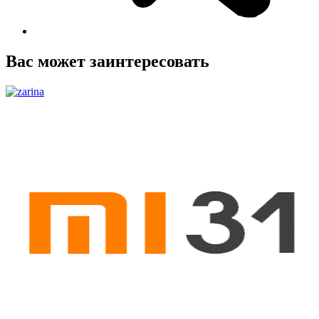
Вас может заинтересовать