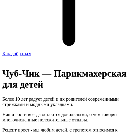
Как добраться
Чуб-Чик — ​Парикмахерская
для детей
Более 10 лет радует детей и их родителей современными
стрижками и модными укладками.
Наши гости всегда остаются довольными, о чем говорят
многочисленные положительные отзывы.
Рецепт прост - мы любим детей, с трепетом относимся к