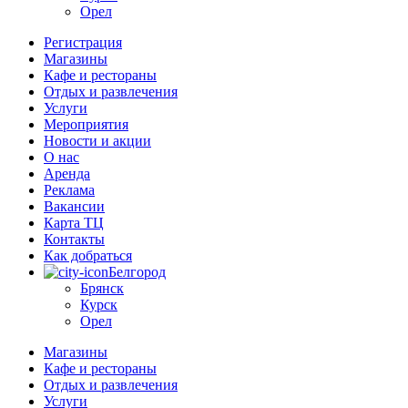
Орел
Регистрация
Магазины
Кафе и рестораны
Отдых и развлечения
Услуги
Мероприятия
Новости и акции
О нас
Аренда
Реклама
Вакансии
Карта ТЦ
Контакты
Как добраться
Белгород
Брянск
Курск
Орел
Магазины
Кафе и рестораны
Отдых и развлечения
Услуги