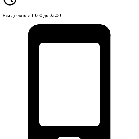
Ежедневно с 10:00 до 22:00