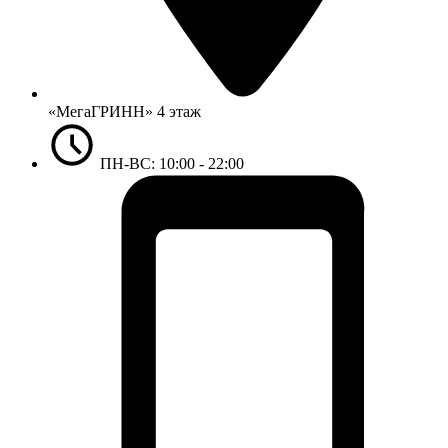
«МегаГРИНН» 4 этаж
ПН-ВС: 10:00 - 22:00