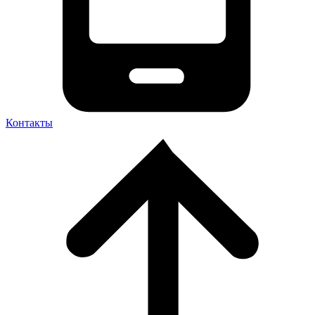
Контакты