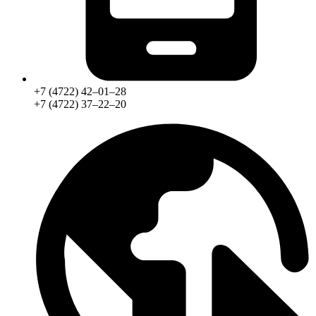
+7 (4722) 42‒01‒28
+7 (4722) 37‒22‒20