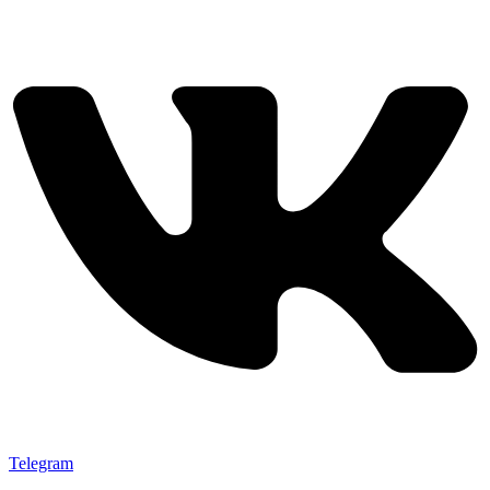
Telegram