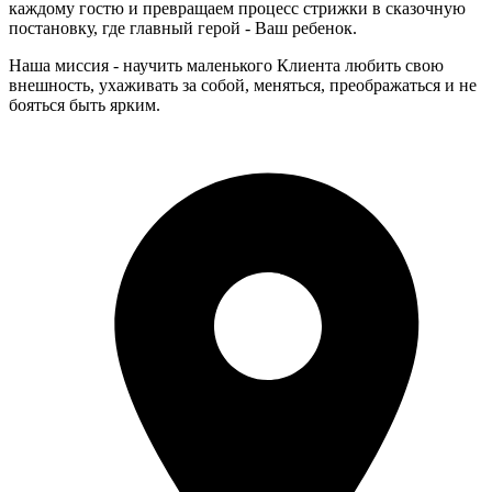
каждому гостю и превращаем процесс стрижки в сказочную
постановку, где главный герой - Ваш ребенок.
Наша миссия - научить маленького Клиента любить свою
внешность, ухаживать за собой, меняться, преображаться и не
бояться быть ярким.