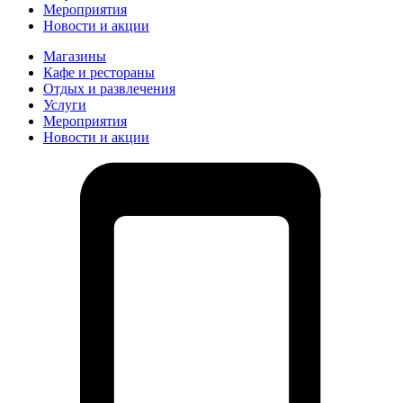
Мероприятия
Новости и акции
Магазины
Кафе и рестораны
Отдых и развлечения
Услуги
Мероприятия
Новости и акции