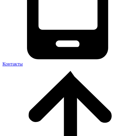
Контакты