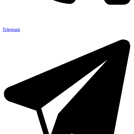
Telegram