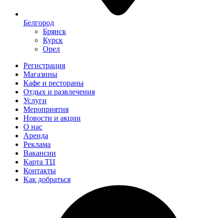
Белгород
Брянск
Курск
Орел
Регистрация
Магазины
Кафе и рестораны
Отдых и развлечения
Услуги
Мероприятия
Новости и акции
О нас
Аренда
Реклама
Вакансии
Карта ТЦ
Контакты
Как добраться