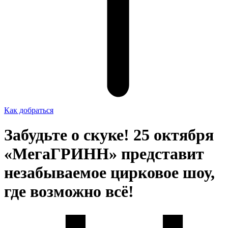
Как добраться
Забудьте о скуке! 25 октября
«МегаГРИНН» представит
незабываемое цирковое шоу,
где возможно всё!