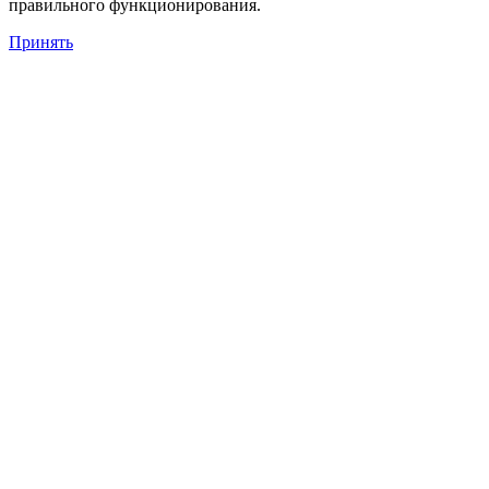
правильного функционирования.
Принять