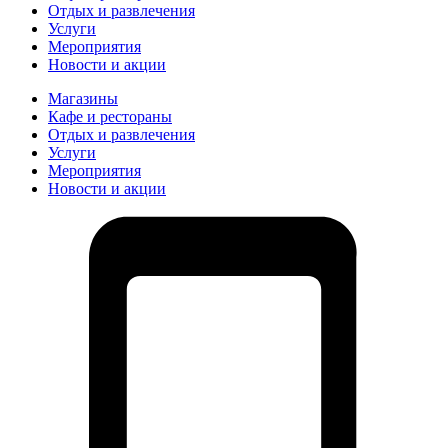
Отдых и развлечения
Услуги
Мероприятия
Новости и акции
Магазины
Кафе и рестораны
Отдых и развлечения
Услуги
Мероприятия
Новости и акции