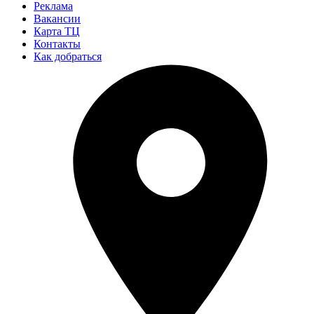
Реклама
Вакансии
Карта ТЦ
Контакты
Как добраться