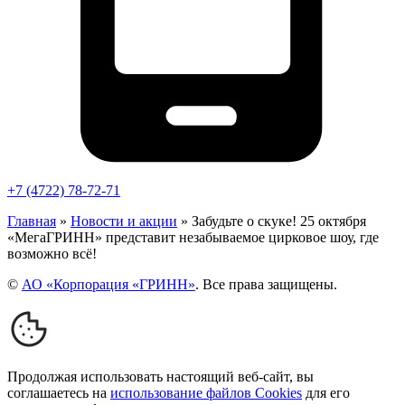
+7 (4722) 78-72-71
Главная
»
Новости и акции
»
Забудьте о скуке! 25 октября
«МегаГРИНН» представит незабываемое цирковое шоу, где
возможно всё!
©
АО «Корпорация «ГРИНН»
. Все права защищены.
Продолжая использовать настоящий веб-сайт, вы
соглашаетесь на
использование файлов Cookies
для его