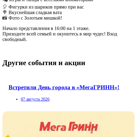
🎈 Фигурки из шариков прямо при вас
🍭 Вкуснейшая сладкая вата
📸 Фото с Золотым мишкой!
Начало представления в 16:00 на 1 этаже.
Приходите всей семьей и окунитесь в мир чудес! Вход
свободный.
Другие события и акции
Встретили День города в «МегаГРИНН»!
07 августа 2026