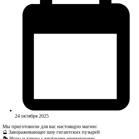
24 октября 2025
Мы приготовили для вас настоящую магию:
🔮 Завораживающее шоу гигантских пузырей
🎭 Игры и танцы с весёлыми аниматорами