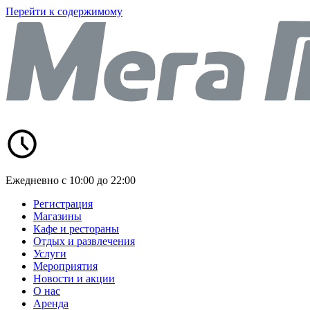
Перейти к содержимому
Ежедневно с 10:00 до 22:00
Регистрация
Магазины
Кафе и рестораны
Отдых и развлечения
Услуги
Мероприятия
Новости и акции
О нас
Аренда