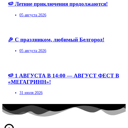
🍉 Летние приключения продолжаются!
05 августа 2026
🎉 С праздником, любимый Белгород!
05 августа 2026
🍉 1 АВГУСТА В 14:00 — АВГУСТ ФЕСТ В
«МЕГАГРИНН»!
31 июля 2026