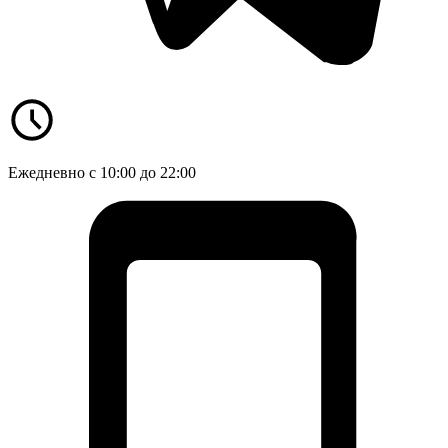
Ежедневно с 10:00 до 22:00