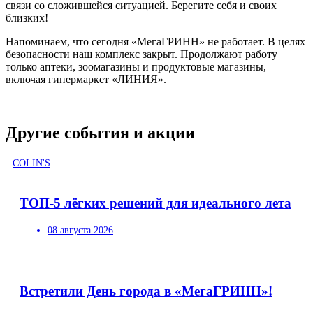
связи со сложившейся ситуацией. Берегите себя и своих
близких!
Напоминаем, что сегодня «МегаГРИНН» не работает. В целях
безопасности наш комплекс закрыт. Продолжают работу
только аптеки, зоомагазины и продуктовые магазины,
включая гипермаркет «ЛИНИЯ».
Другие события и акции
COLIN'S
ТОП-5 лёгких решений для идеального лета
08 августа 2026
Встретили День города в «МегаГРИНН»!