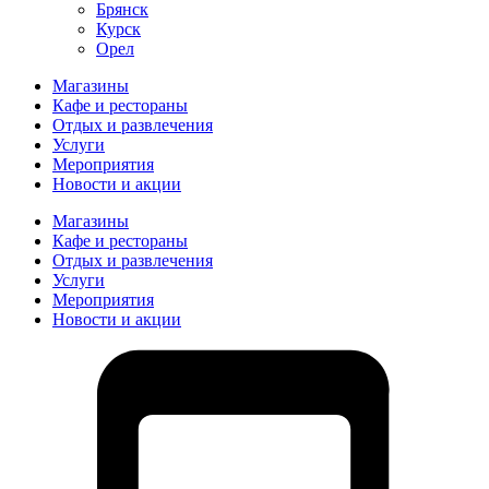
Брянск
Курск
Орел
Магазины
Кафе и рестораны
Отдых и развлечения
Услуги
Мероприятия
Новости и акции
Магазины
Кафе и рестораны
Отдых и развлечения
Услуги
Мероприятия
Новости и акции