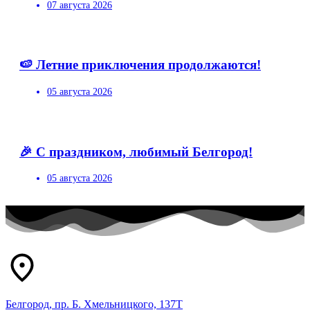
07 августа 2026
🍉 Летние приключения продолжаются!
05 августа 2026
🎉 С праздником, любимый Белгород!
05 августа 2026
Белгород, пр. Б. Хмельницкого, 137Т