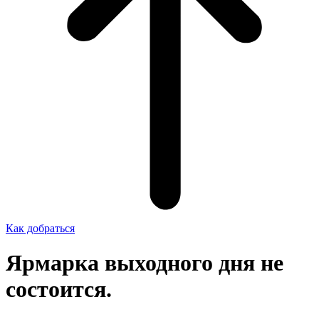
Как добраться
Ярмарка выходного дня не
состоится.