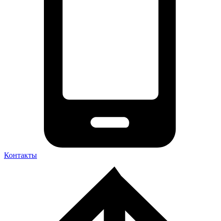
Контакты