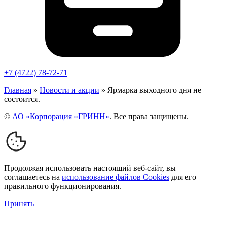
+7 (4722) 78-72-71
Главная
»
Новости и акции
»
Ярмарка выходного дня не
состоится.
©
АО «Корпорация «ГРИНН»
. Все права защищены.
Продолжая использовать настоящий веб-сайт, вы
соглашаетесь на
использование файлов Cookies
для его
правильного функционирования.
Принять