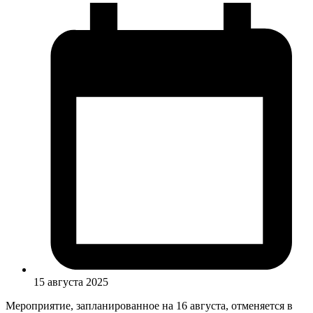
15 августа 2025
Мероприятие, запланированное на 16 августа, отменяется в