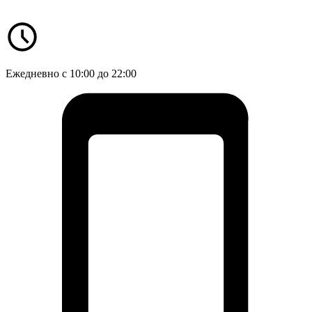
Ежедневно с 10:00 до 22:00