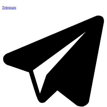
Telegram