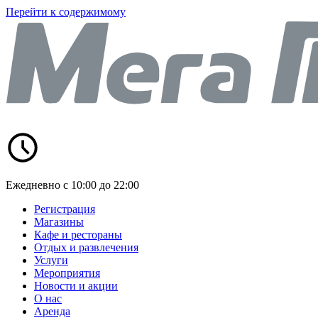
Перейти к содержимому
Ежедневно с 10:00 до 22:00
Регистрация
Магазины
Кафе и рестораны
Отдых и развлечения
Услуги
Мероприятия
Новости и акции
О нас
Аренда