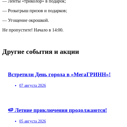
— Ленты «триколор» в подарок;
— Розыгрыш призов и подарков;
— Угощение окрошкой.
Не пропустите! Начало в 14:00.
Другие события и акции
Встретили День города в «МегаГРИНН»!
07 августа 2026
🍉 Летние приключения продолжаются!
05 августа 2026