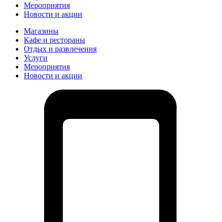
Мероприятия
Новости и акции
Магазины
Кафе и рестораны
Отдых и развлечения
Услуги
Мероприятия
Новости и акции