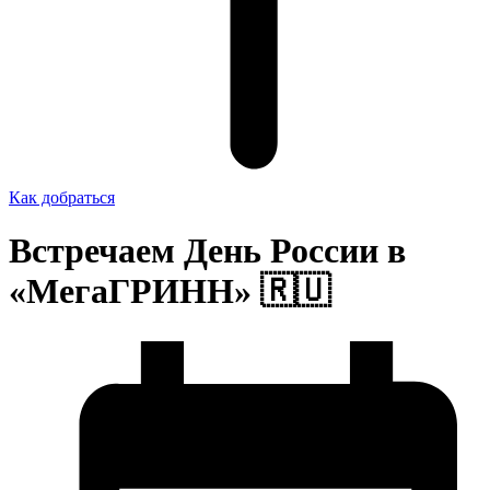
Как добраться
Встречаем День России в
«МегаГРИНН» 🇷🇺