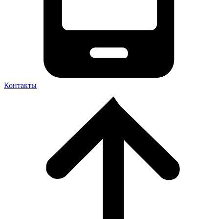
Контакты