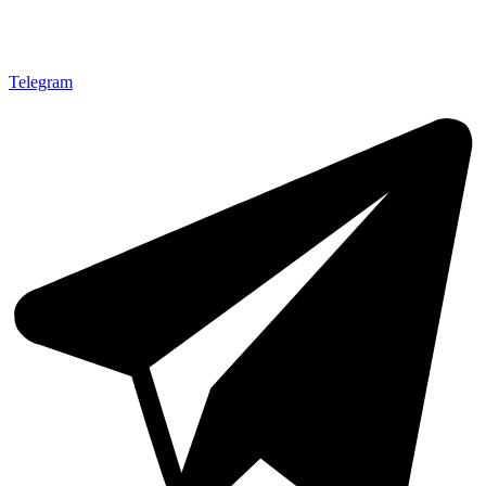
Telegram