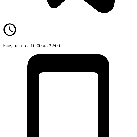
Ежедневно с 10:00 до 22:00