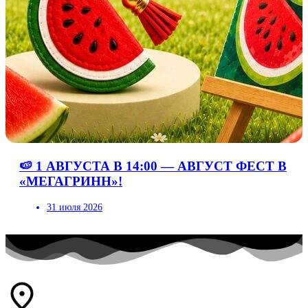
🍉 1 АВГУСТА В 14:00 — АВГУСТ ФЕСТ В
«МЕГАГРИНН»!
31 июля 2026