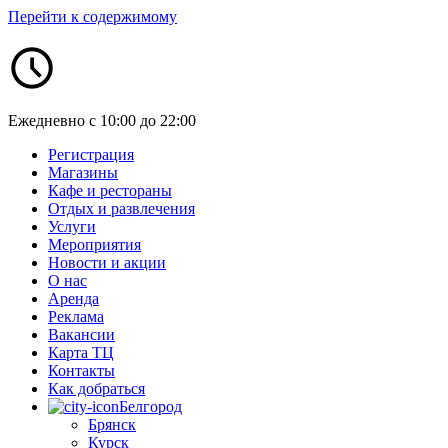
Перейти к содержимому
Ежедневно с 10:00 до 22:00
Регистрация
Магазины
Кафе и рестораны
Отдых и развлечения
Услуги
Мероприятия
Новости и акции
О нас
Аренда
Реклама
Вакансии
Карта ТЦ
Контакты
Как добраться
Белгород
Брянск
Курск