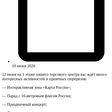
10 июня 2026
12 июня на 1 этаже нашего торгового центра вас ждёт много
интересных активностей и приятных сюрпризов:
— Интерактивная зона «Карта России»;
— Парад с 10-метровым флагом России;
— Праздничный концерт;