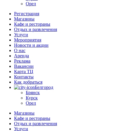
Орел
Регистрация
Магазины
Кафе и рестораны
Отдых и развлечения
Услуги
Мероприятия
Новости и акции
О нас
Аренда
Реклама
Вакансии
Карта ТЦ
Контакты
Как добраться
Белгород
Брянск
Курск
Орел
Магазины
Кафе и рестораны
Отдых и развлечения
Услуги