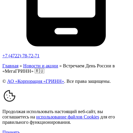
+7 (4722) 78-72-71
Главная
»
Новости и акции
»
Встречаем День России в
«МегаГРИНН» 🇷🇺
©
АО «Корпорация «ГРИНН»
. Все права защищены.
Продолжая использовать настоящий веб-сайт, вы
соглашаетесь на
использование файлов Cookies
для его
правильного функционирования.
Принять