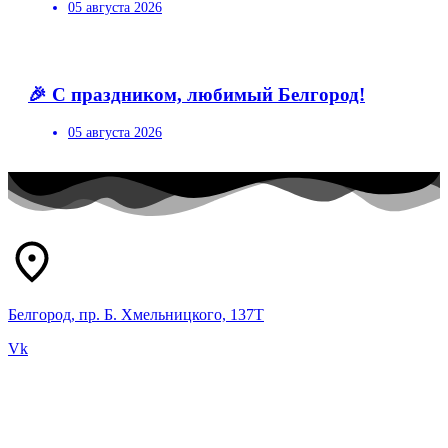
05 августа 2026
🎉 С праздником, любимый Белгород!
05 августа 2026
Белгород, пр. Б. Хмельницкого, 137Т
Vk