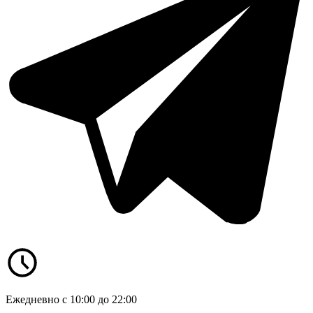
Ежедневно с 10:00 до 22:00