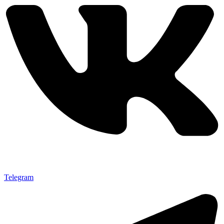
Telegram