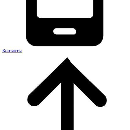
Контакты