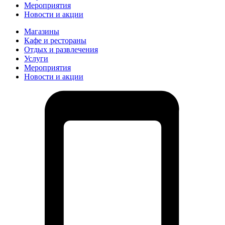
Мероприятия
Новости и акции
Магазины
Кафе и рестораны
Отдых и развлечения
Услуги
Мероприятия
Новости и акции