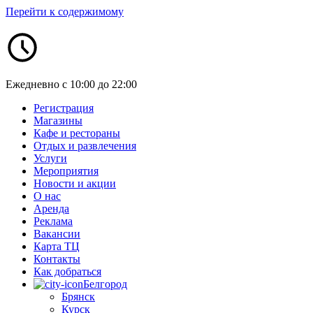
Перейти к содержимому
Ежедневно с 10:00 до 22:00
Регистрация
Магазины
Кафе и рестораны
Отдых и развлечения
Услуги
Мероприятия
Новости и акции
О нас
Аренда
Реклама
Вакансии
Карта ТЦ
Контакты
Как добраться
Белгород
Брянск
Курск