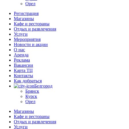
Орел
Регистрация
Магазины
Кафе и рестораны
Отдых и развлечения
Услуги
Мероприятия
Новости и акции
О нас
Аренда
Реклама
Вакансии
Карта ТЦ
Контакты
Как добраться
Белгород
Брянск
Курск
Орел
Магазины
Кафе и рестораны
Отдых и развлечения
Услуги