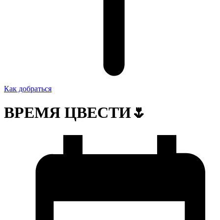
Как добраться
ВРЕМЯ ЦВЕСТИ🌷