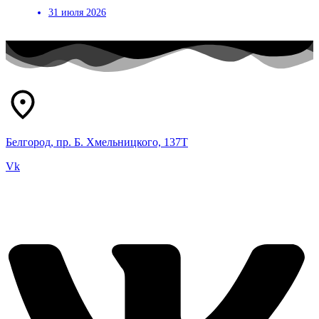
31 июля 2026
Белгород, пр. Б. Хмельницкого, 137Т
Vk