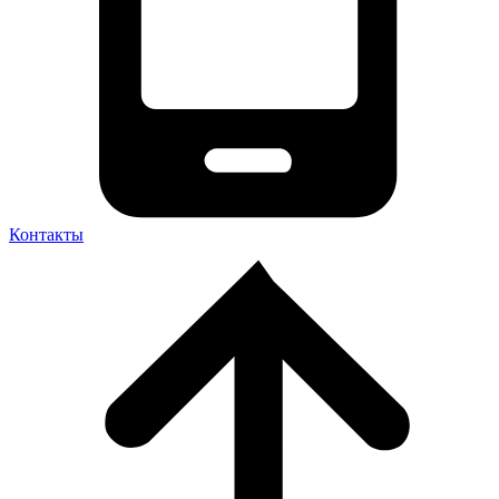
Контакты