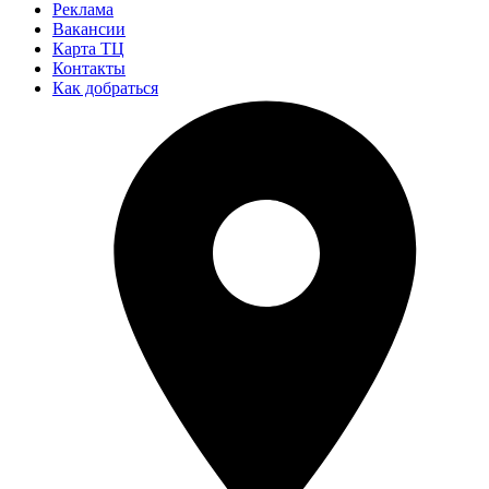
Реклама
Вакансии
Карта ТЦ
Контакты
Как добраться