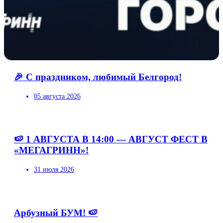
🎉 С праздником, любимый Белгород!
05 августа 2026
🍉 1 АВГУСТА В 14:00 — АВГУСТ ФЕСТ В
«МЕГАГРИНН»!
31 июля 2026
Арбузный БУМ! 🍉