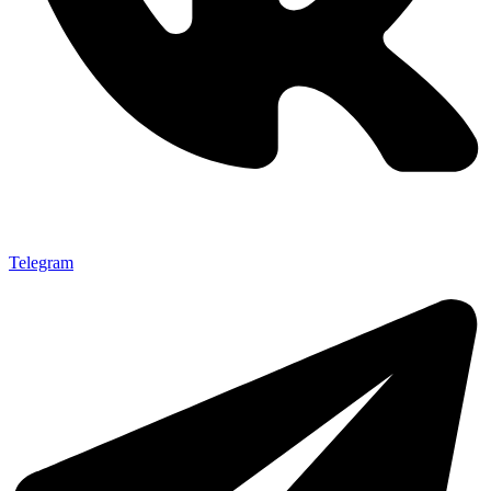
Telegram