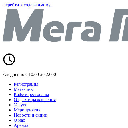
Перейти к содержимому
Ежедневно с 10:00 до 22:00
Регистрация
Магазины
Кафе и рестораны
Отдых и развлечения
Услуги
Мероприятия
Новости и акции
О нас
Аренда