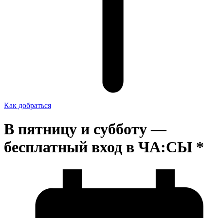
Как добраться
В пятницу и субботу —
бесплатный вход в ЧА:СЫ *