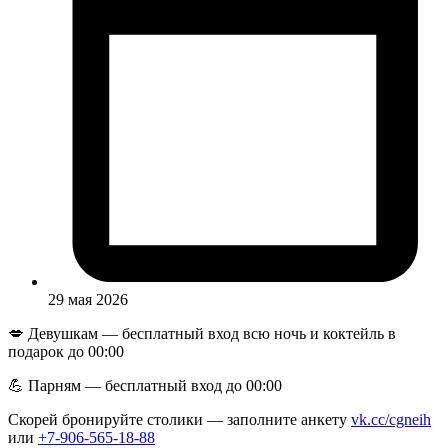
29 мая 2026
💋 Девушкам — бесплатный вход всю ночь и коктейль в
подарок до 00:00
💪 Парням — бесплатный вход до 00:00
Скорей бронируйте столики — заполните анкету
vk.cc/cgneih
или
+7-906-565-18-88