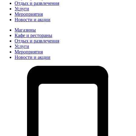
Отдых и развлечения
Услуги
Мероприятия
Новости и акции
Магазины
Кафе и рестораны
Отдых и развлечения
Услуги
Мероприятия
Новости и акции