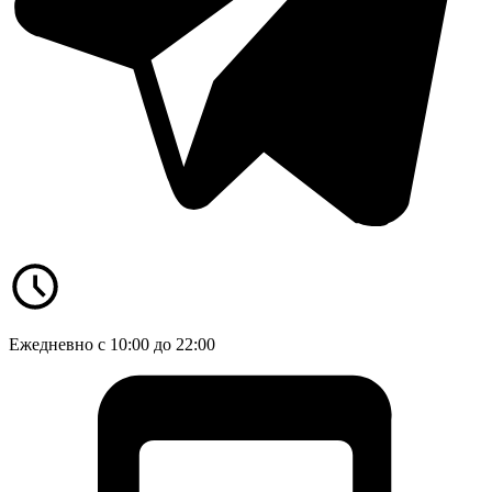
Ежедневно с 10:00 до 22:00