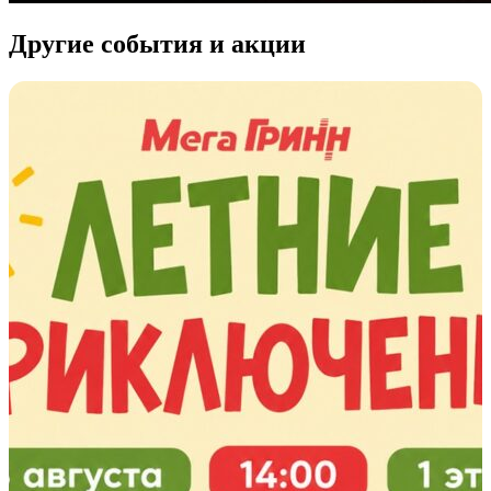
Другие события и акции