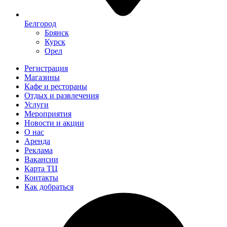
Белгород
Брянск
Курск
Орел
Регистрация
Магазины
Кафе и рестораны
Отдых и развлечения
Услуги
Мероприятия
Новости и акции
О нас
Аренда
Реклама
Вакансии
Карта ТЦ
Контакты
Как добраться