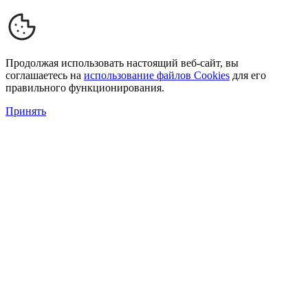
Продолжая использовать настоящий веб-сайт, вы
соглашаетесь на
использование файлов Cookies
для его
правильного функционирования.
Принять