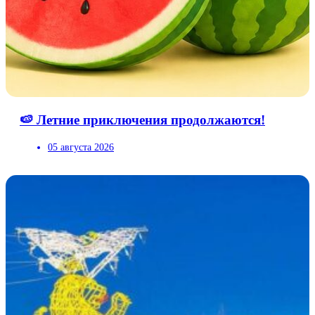
🍉 Летние приключения продолжаются!
05 августа 2026