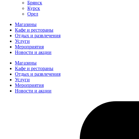
Брянск
Курск
Орел
Магазины
Кафе и рестораны
Отдых и развлечения
Услуги
Мероприятия
Новости и акции
Магазины
Кафе и рестораны
Отдых и развлечения
Услуги
Мероприятия
Новости и акции