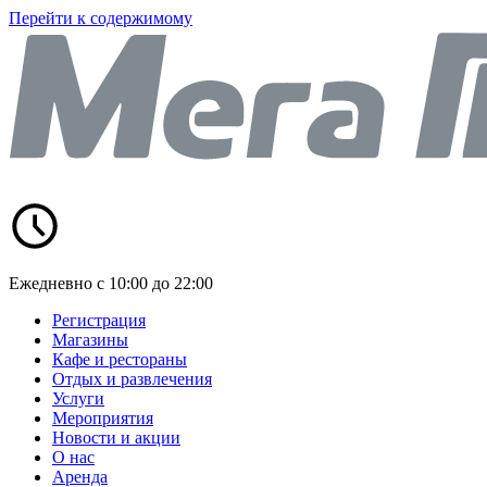
Перейти к содержимому
Ежедневно с 10:00 до 22:00
Регистрация
Магазины
Кафе и рестораны
Отдых и развлечения
Услуги
Мероприятия
Новости и акции
О нас
Аренда