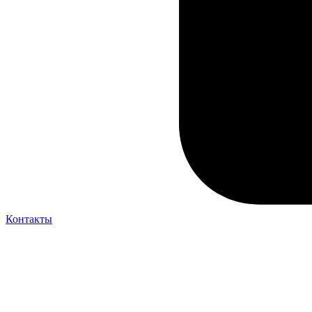
Контакты