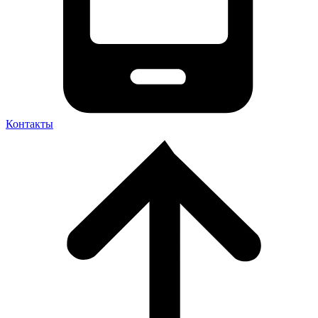
Контакты