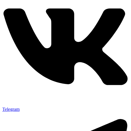
Telegram