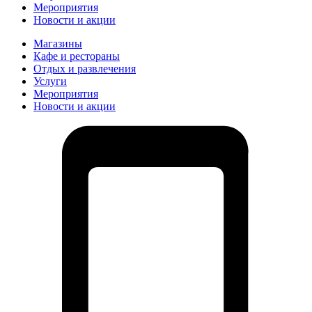
Мероприятия
Новости и акции
Магазины
Кафе и рестораны
Отдых и развлечения
Услуги
Мероприятия
Новости и акции