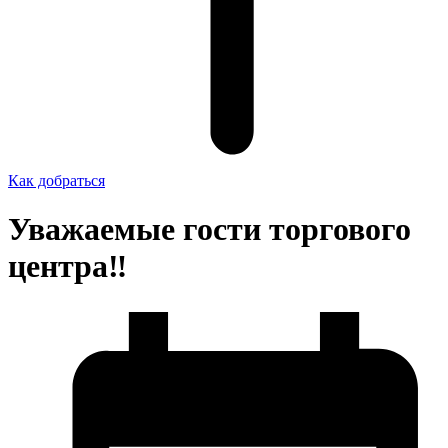
Как добраться
Уважаемые гости торгового
центра‼