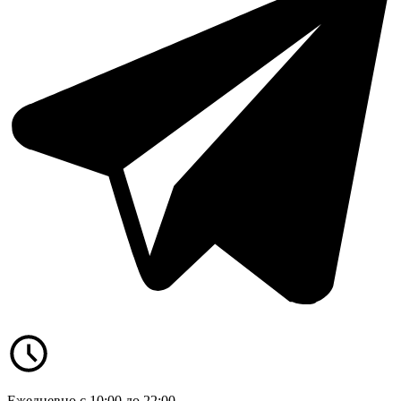
Ежедневно с 10:00 до 22:00