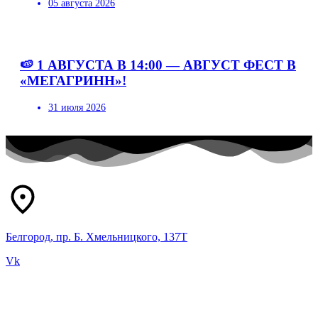
05 августа 2026
🍉 1 АВГУСТА В 14:00 — АВГУСТ ФЕСТ В
«МЕГАГРИНН»!
31 июля 2026
Белгород, пр. Б. Хмельницкого, 137Т
Vk