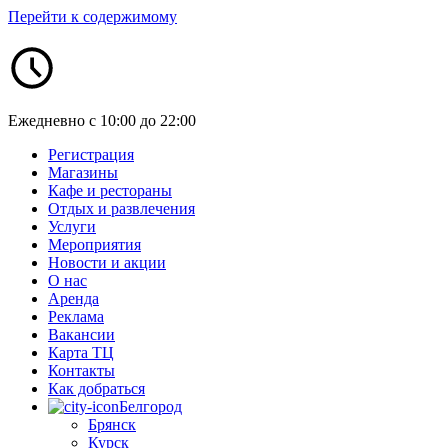
Перейти к содержимому
Ежедневно с 10:00 до 22:00
Регистрация
Магазины
Кафе и рестораны
Отдых и развлечения
Услуги
Мероприятия
Новости и акции
О нас
Аренда
Реклама
Вакансии
Карта ТЦ
Контакты
Как добраться
Белгород
Брянск
Курск