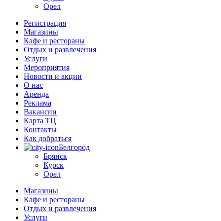
Орел
Регистрация
Магазины
Кафе и рестораны
Отдых и развлечения
Услуги
Мероприятия
Новости и акции
О нас
Аренда
Реклама
Вакансии
Карта ТЦ
Контакты
Как добраться
Белгород
Брянск
Курск
Орел
Магазины
Кафе и рестораны
Отдых и развлечения
Услуги