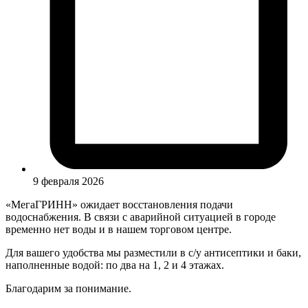
9 февраля 2026
«МегаГРИНН» ожидает восстановления подачи
водоснабжения. В связи с аварийной ситуацией в городе
временно нет воды и в нашем торговом центре.
Для вашего удобства мы разместили в с/у антисептики и баки,
наполненные водой: по два на 1, 2 и 4 этажах.
Благодарим за понимание.