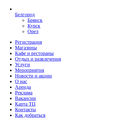
Белгород
Брянск
Курск
Орел
Регистрация
Магазины
Кафе и рестораны
Отдых и развлечения
Услуги
Мероприятия
Новости и акции
О нас
Аренда
Реклама
Вакансии
Карта ТЦ
Контакты
Как добраться