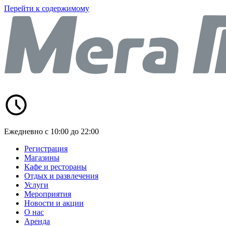
Перейти к содержимому
Ежедневно с 10:00 до 22:00
Регистрация
Магазины
Кафе и рестораны
Отдых и развлечения
Услуги
Мероприятия
Новости и акции
О нас
Аренда