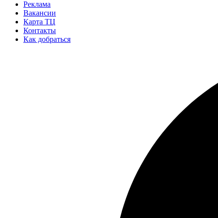
Реклама
Вакансии
Карта ТЦ
Контакты
Как добраться