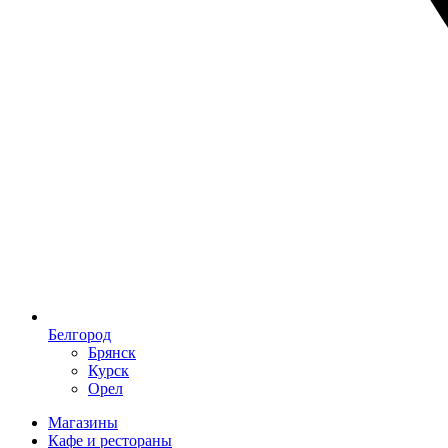
Белгород
Брянск
Курск
Орел
Магазины
Кафе и рестораны