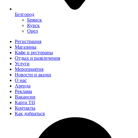
Белгород
Брянск
Курск
Орел
Регистрация
Магазины
Кафе и рестораны
Отдых и развлечения
Услуги
Мероприятия
Новости и акции
О нас
Аренда
Реклама
Вакансии
Карта ТЦ
Контакты
Как добраться