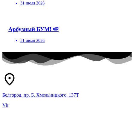
31 июля 2026
Арбузный БУМ! 🍉
31 июля 2026
Белгород, пр. Б. Хмельницкого, 137Т
Vk