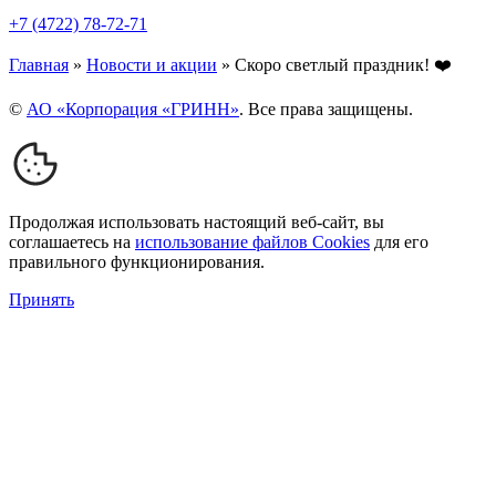
+7 (4722) 78-72-71
Главная
»
Новости и акции
»
Скоро светлый праздник! ❤️
©
АО «Корпорация «ГРИНН»
. Все права защищены.
Продолжая использовать настоящий веб-сайт, вы
соглашаетесь на
использование файлов Cookies
для его
правильного функционирования.
Принять