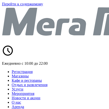
Перейти к содержимому
Ежедневно с 10:00 до 22:00
Регистрация
Магазины
Кафе и рестораны
Отдых и развлечения
Услуги
Мероприятия
Новости и акции
О нас
Аренда