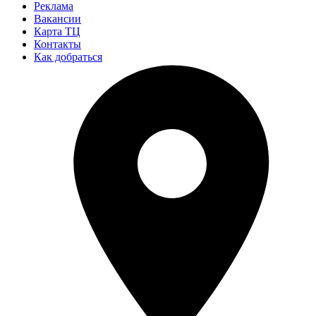
Реклама
Вакансии
Карта ТЦ
Контакты
Как добраться