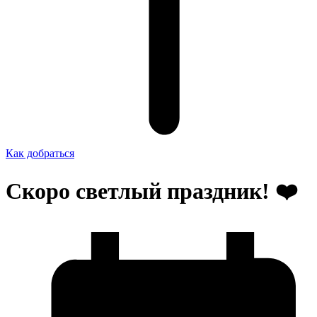
Как добраться
Скоро светлый праздник! ❤️