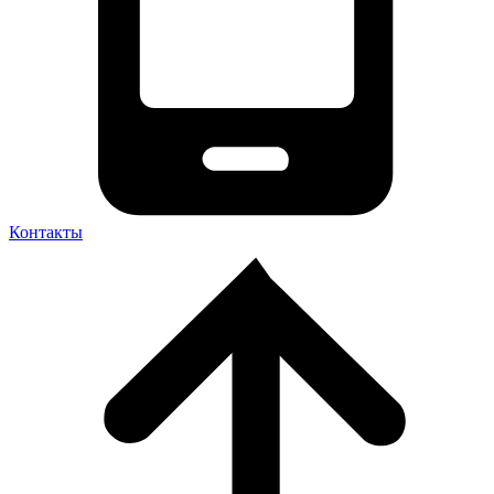
Контакты