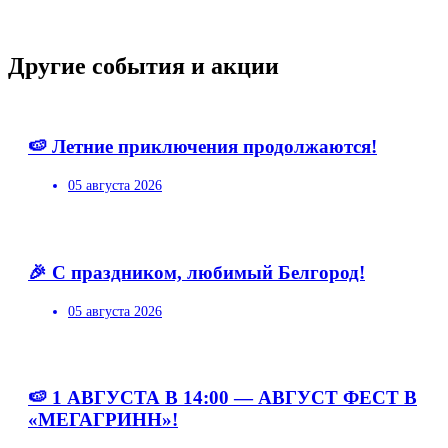
Другие события и акции
🍉 Летние приключения продолжаются!
05 августа 2026
🎉 С праздником, любимый Белгород!
05 августа 2026
🍉 1 АВГУСТА В 14:00 — АВГУСТ ФЕСТ В
«МЕГАГРИНН»!