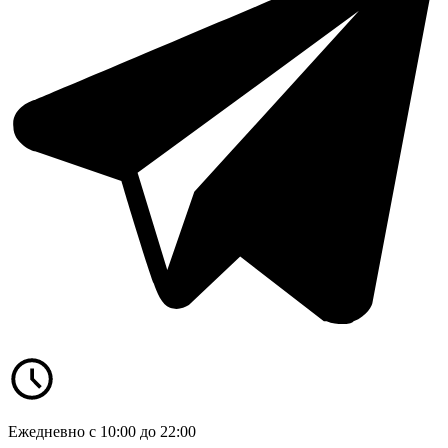
Ежедневно с 10:00 до 22:00