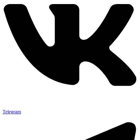
Telegram