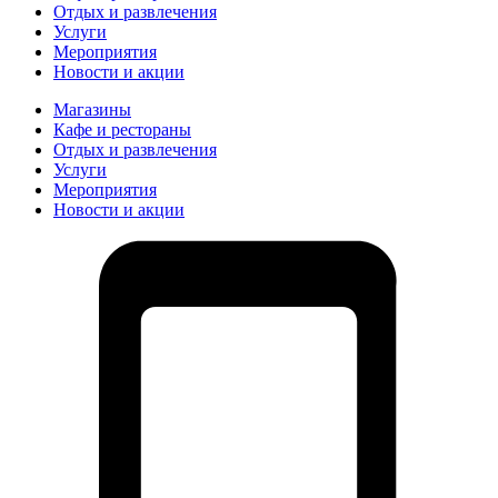
Отдых и развлечения
Услуги
Мероприятия
Новости и акции
Магазины
Кафе и рестораны
Отдых и развлечения
Услуги
Мероприятия
Новости и акции