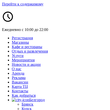
Перейти к содержимому
Ежедневно с 10:00 до 22:00
Регистрация
Магазины
Кафе и рестораны
Отдых и развлечения
Услуги
Мероприятия
Новости и акции
О нас
Аренда
Реклама
Вакансии
Карта ТЦ
Контакты
Как добраться
Белгород
Брянск
Курск