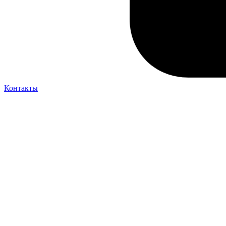
Контакты