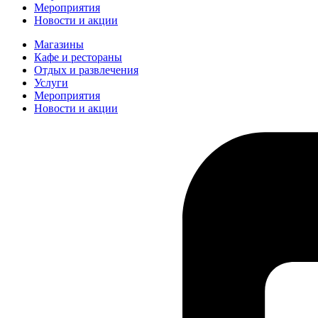
Мероприятия
Новости и акции
Магазины
Кафе и рестораны
Отдых и развлечения
Услуги
Мероприятия
Новости и акции