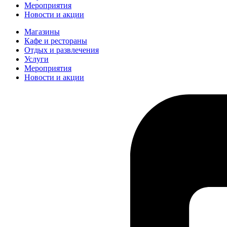
Мероприятия
Новости и акции
Магазины
Кафе и рестораны
Отдых и развлечения
Услуги
Мероприятия
Новости и акции