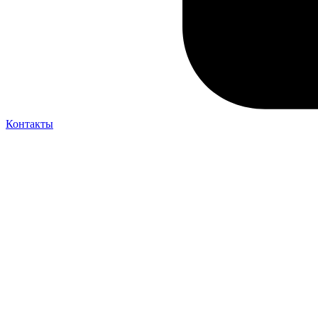
Контакты