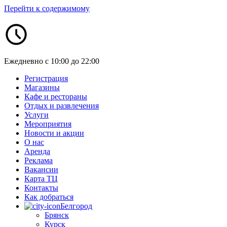
Перейти к содержимому
Ежедневно с 10:00 до 22:00
Регистрация
Магазины
Кафе и рестораны
Отдых и развлечения
Услуги
Мероприятия
Новости и акции
О нас
Аренда
Реклама
Вакансии
Карта ТЦ
Контакты
Как добраться
Белгород
Брянск
Курск