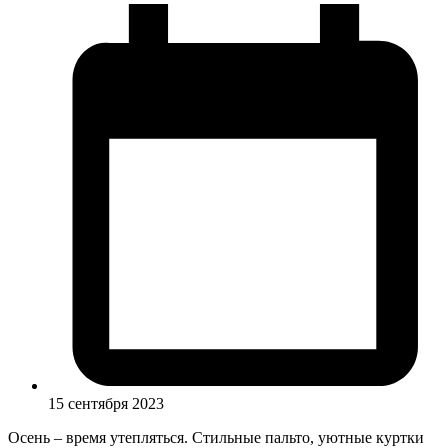
15 сентября 2023
Осень – время утепляться. Стильные пальто, уютные куртки