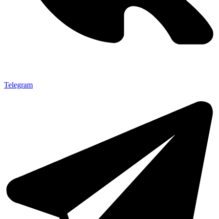
Telegram