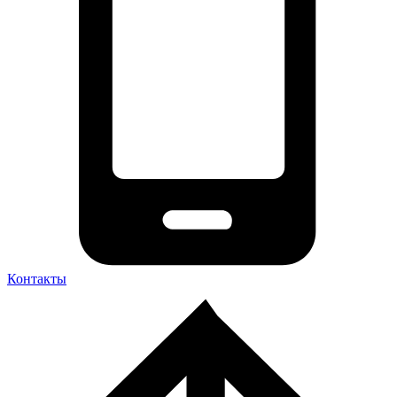
Контакты