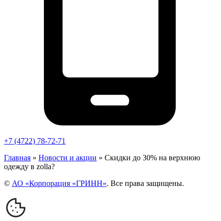
+7 (4722) 78-72-71
Главная
»
Новости и акции
»
Скидки до 30% на верхнюю
одежду в zolla?
©
АО «Корпорация «ГРИНН»
. Все права защищены.