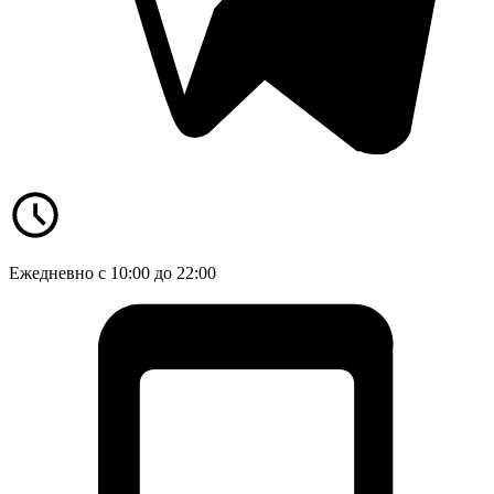
Ежедневно с 10:00 до 22:00