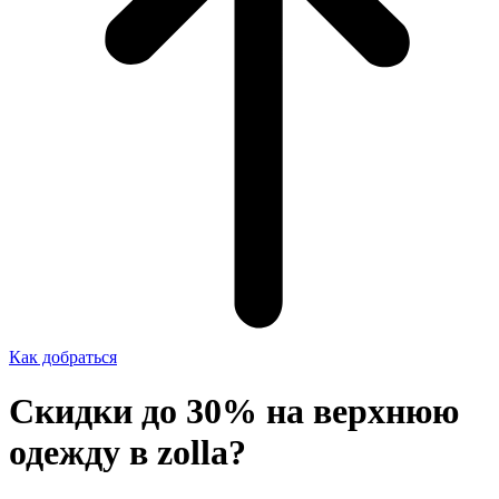
Как добраться
Скидки до 30% на верхнюю
одежду в zolla?