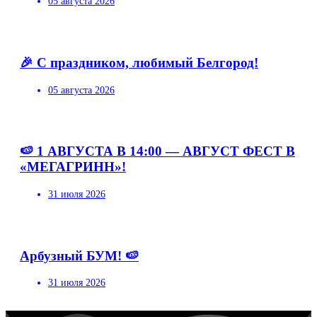
05 августа 2026
🎉 С праздником, любимый Белгород!
05 августа 2026
🍉 1 АВГУСТА В 14:00 — АВГУСТ ФЕСТ В
«МЕГАГРИНН»!
31 июля 2026
Арбузный БУМ! 🍉
31 июля 2026