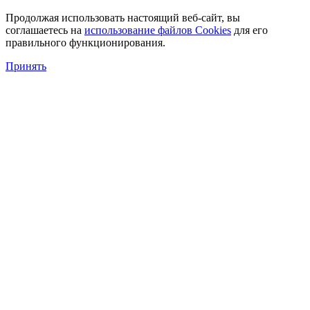
Продолжая использовать настоящий веб-сайт, вы
соглашаетесь на
использование файлов Cookies
для его
правильного функционирования.
Принять