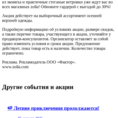
из экомеха и практичные стеганые ветровки уже ждут вас во
всех магазинах zolla! Обновите гардероб с выгодой до 30%!
Акция действует на выборочный ассортимент осенней
верхней одежды.
Подробную информацию об условиях акции, размере скидок,
а также перечне товара, участвующего в акции, уточняйте у
продавцов-консультантов. Организатор оставляет за собой
право изменить условия и сроки акции. Предложение
действует, пока товар есть в наличии. Количество товара
ограничено.
Реклама. Рекламодатель ООО «Фактор».
www.zolla.com
Другие события и акции
🍉 Летние приключения продолжаются!