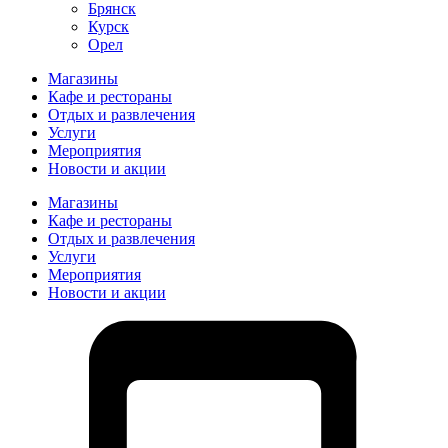
Брянск
Курск
Орел
Магазины
Кафе и рестораны
Отдых и развлечения
Услуги
Мероприятия
Новости и акции
Магазины
Кафе и рестораны
Отдых и развлечения
Услуги
Мероприятия
Новости и акции