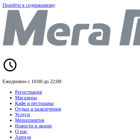
Перейти к содержимому
Ежедневно с 10:00 до 22:00
Регистрация
Магазины
Кафе и рестораны
Отдых и развлечения
Услуги
Мероприятия
Новости и акции
О нас
Аренда