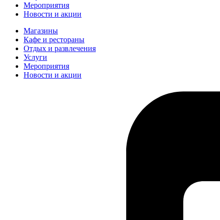
Мероприятия
Новости и акции
Магазины
Кафе и рестораны
Отдых и развлечения
Услуги
Мероприятия
Новости и акции