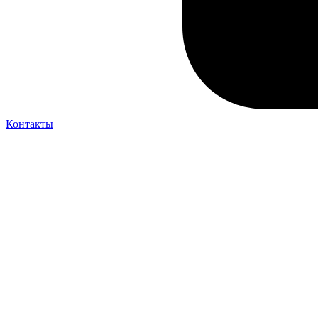
Контакты