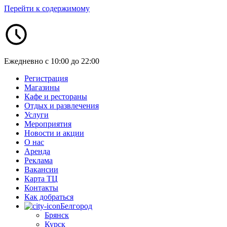
Перейти к содержимому
Ежедневно с 10:00 до 22:00
Регистрация
Магазины
Кафе и рестораны
Отдых и развлечения
Услуги
Мероприятия
Новости и акции
О нас
Аренда
Реклама
Вакансии
Карта ТЦ
Контакты
Как добраться
Белгород
Брянск
Курск