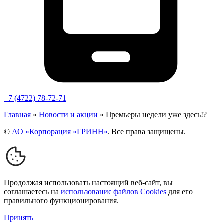
+7 (4722) 78-72-71
Главная
»
Новости и акции
»
Премьеры недели уже здесь!?
©
АО «Корпорация «ГРИНН»
. Все права защищены.
Продолжая использовать настоящий веб-сайт, вы
соглашаетесь на
использование файлов Cookies
для его
правильного функционирования.
Принять