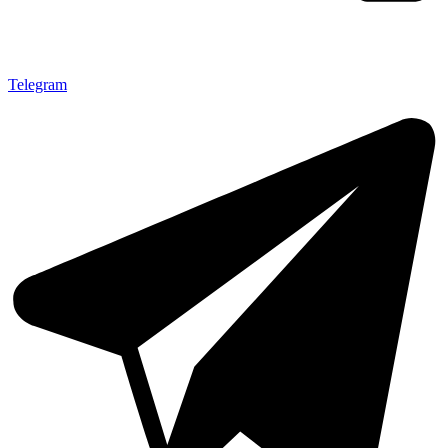
Telegram