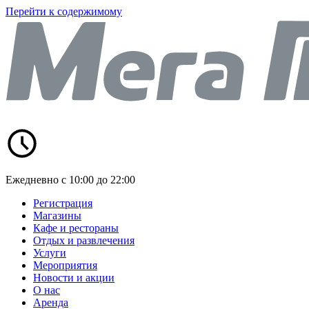
Перейти к содержимому
Ежедневно с 10:00 до 22:00
Регистрация
Магазины
Кафе и рестораны
Отдых и развлечения
Услуги
Мероприятия
Новости и акции
О нас
Аренда