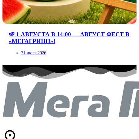
🍉 1 АВГУСТА В 14:00 — АВГУСТ ФЕСТ В
«МЕГАГРИНН»!
31 июля 2026