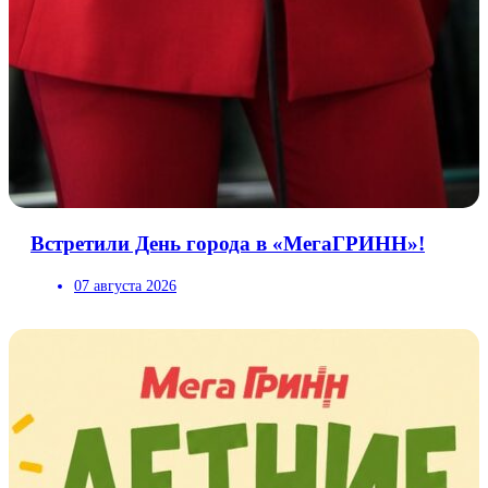
Встретили День города в «МегаГРИНН»!
07 августа 2026