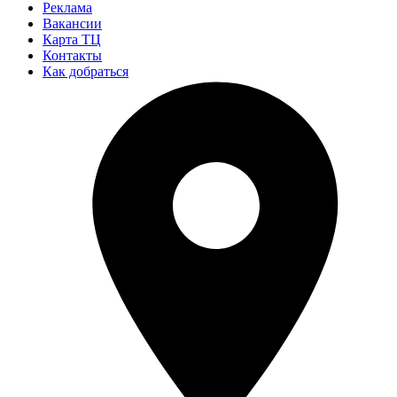
Реклама
Вакансии
Карта ТЦ
Контакты
Как добраться