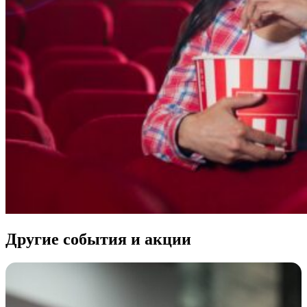
Другие события и акции