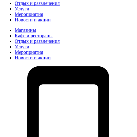
Отдых и развлечения
Услуги
Мероприятия
Новости и акции
Магазины
Кафе и рестораны
Отдых и развлечения
Услуги
Мероприятия
Новости и акции