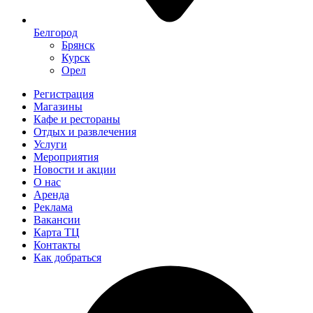
Белгород
Брянск
Курск
Орел
Регистрация
Магазины
Кафе и рестораны
Отдых и развлечения
Услуги
Мероприятия
Новости и акции
О нас
Аренда
Реклама
Вакансии
Карта ТЦ
Контакты
Как добраться