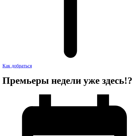
Как добраться
Премьеры недели уже здесь!?