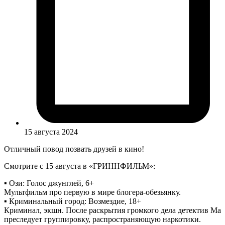
15 августа 2024
Отличный повод позвать друзей в кино!
Смотрите с 15 августа в «ГРИННФИЛЬМ»:
▪️ Ози: Голос джунглей, 6+
Мультфильм про первую в мире блогера-обезьянку.
▪️ Криминальный город: Возмездие, 18+
Криминал, экшн. После раскрытия громкого дела детектив Ма
преследует группировку, распространяющую наркотики.