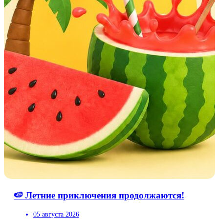
🍉 Летние приключения продолжаются!
05 августа 2026