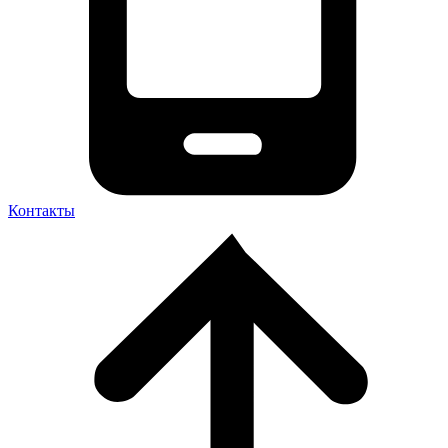
Контакты