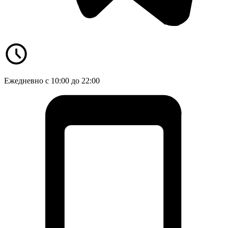
Ежедневно с 10:00 до 22:00