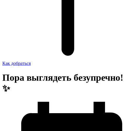
Как добраться
Пора выглядеть безупречно!
✨