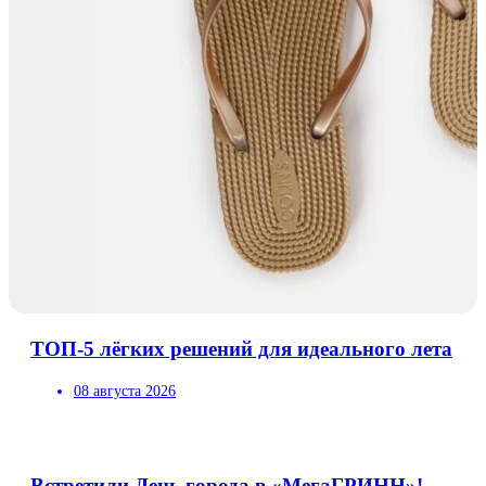
ТОП-5 лёгких решений для идеального лета
08 августа 2026
Встретили День города в «МегаГРИНН»!