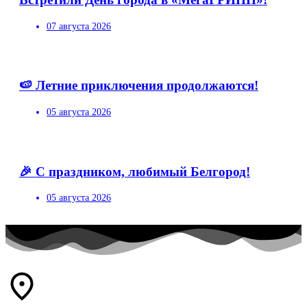
07 августа 2026
🍉 Летние приключения продолжаются!
05 августа 2026
🎉 С праздником, любимый Белгород!
05 августа 2026