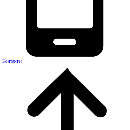
Контакты