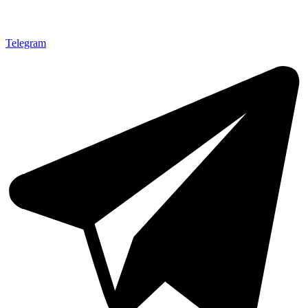
Telegram