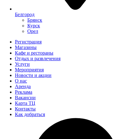
Белгород
Брянск
Курск
Орел
Регистрация
Магазины
Кафе и рестораны
Отдых и развлечения
Услуги
Мероприятия
Новости и акции
О нас
Аренда
Реклама
Вакансии
Карта ТЦ
Контакты
Как добраться