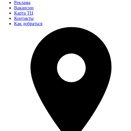
Реклама
Вакансии
Карта ТЦ
Контакты
Как добраться