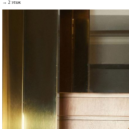
→ 2 этаж