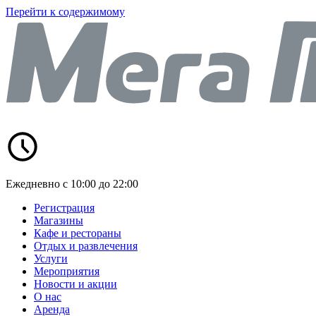
Перейти к содержимому
Ежедневно с 10:00 до 22:00
Регистрация
Магазины
Кафе и рестораны
Отдых и развлечения
Услуги
Мероприятия
Новости и акции
О нас
Аренда