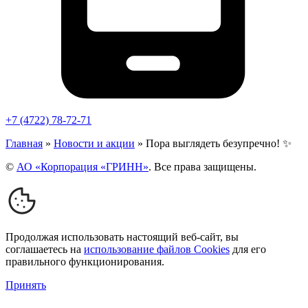
+7 (4722) 78-72-71
Главная
»
Новости и акции
»
Пора выглядеть безупречно! ✨
©
АО «Корпорация «ГРИНН»
. Все права защищены.
Продолжая использовать настоящий веб-сайт, вы
соглашаетесь на
использование файлов Cookies
для его
правильного функционирования.
Принять