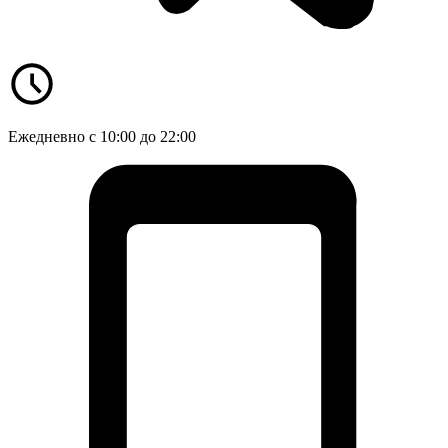
Ежедневно с 10:00 до 22:00