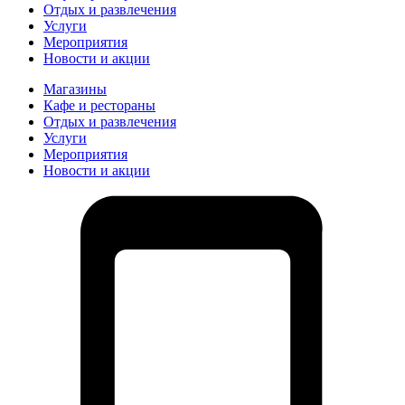
Отдых и развлечения
Услуги
Мероприятия
Новости и акции
Магазины
Кафе и рестораны
Отдых и развлечения
Услуги
Мероприятия
Новости и акции