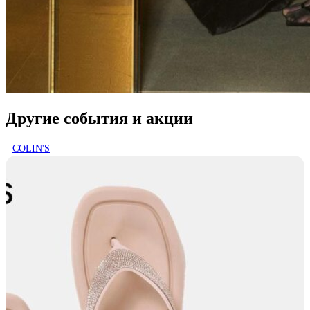
Другие события и акции
COLIN'S