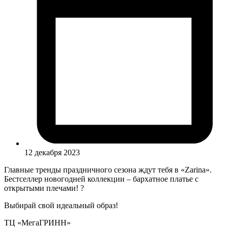
12 декабря 2023
Главные тренды праздничного сезона ждут тебя в «Zarina».
Бестселлер новогодней коллекции – бархатное платье с
открытыми плечами! ?
Выбирай свой идеальный образ!
ТЦ «МегаГРИНН»