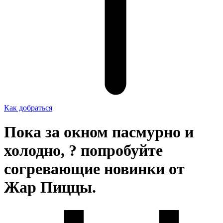
Как добраться
Пока за окном пасмурно и
холодно, ? попробуйте
согревающие новинки от
Жар Пиццы.