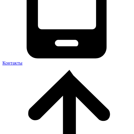
Контакты