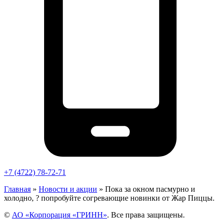
+7 (4722) 78-72-71
Главная
»
Новости и акции
»
Пока за окном пасмурно и
холодно, ? попробуйте согревающие новинки от Жар Пиццы.
©
АО «Корпорация «ГРИНН»
. Все права защищены.