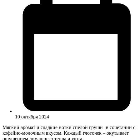
10 октября 2024
Мягкий аромат и сладкие нотки спелой груши
в сочетании с
кофейно-молочным вкусом. Каждый глоточек – окутывает
ощущением домашнего тепла и уюта.