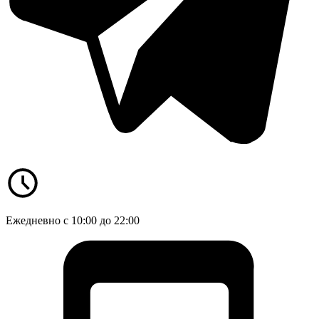
Ежедневно с 10:00 до 22:00