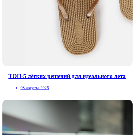
ТОП-5 лёгких решений для идеального лета
08 августа 2026