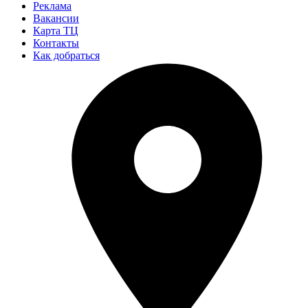
Реклама
Вакансии
Карта ТЦ
Контакты
Как добраться