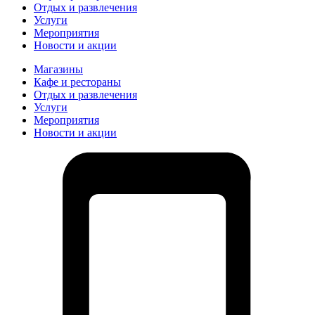
Отдых и развлечения
Услуги
Мероприятия
Новости и акции
Магазины
Кафе и рестораны
Отдых и развлечения
Услуги
Мероприятия
Новости и акции