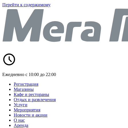
Перейти к содержимому
Ежедневно с 10:00 до 22:00
Регистрация
Магазины
Кафе и рестораны
Отдых и развлечения
Услуги
Мероприятия
Новости и акции
О нас
Аренда