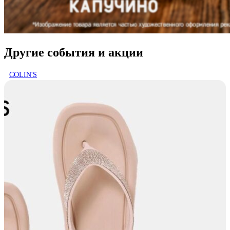
Другие события и акции
COLIN'S