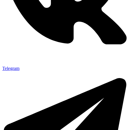
Telegram