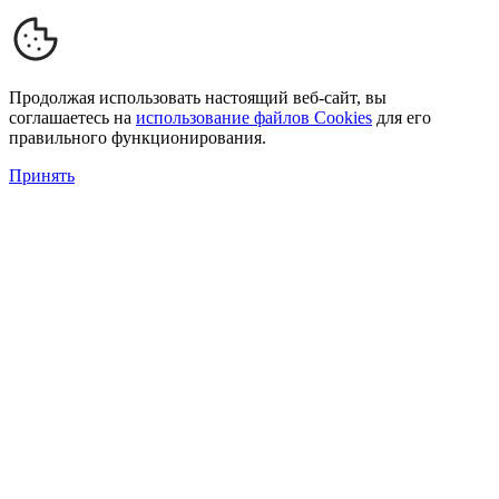
Продолжая использовать настоящий веб-сайт, вы
соглашаетесь на
использование файлов Cookies
для его
правильного функционирования.
Принять