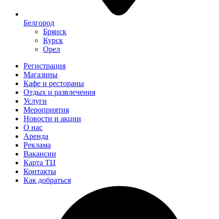
Белгород
Брянск
Курск
Орел
Регистрация
Магазины
Кафе и рестораны
Отдых и развлечения
Услуги
Мероприятия
Новости и акции
О нас
Аренда
Реклама
Вакансии
Карта ТЦ
Контакты
Как добраться