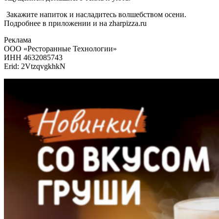
Закажите напиток и насладитесь волшебством осени.
Подробнее в приложении и на zharpizza.ru
Реклама
ООО «Ресторанные Технологии»
ИНН 4632085743
Erid: 2VtzqvgkhkN