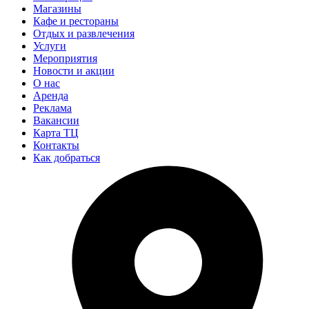
Магазины
Кафе и рестораны
Отдых и развлечения
Услуги
Мероприятия
Новости и акции
О нас
Аренда
Реклама
Вакансии
Карта ТЦ
Контакты
Как добраться