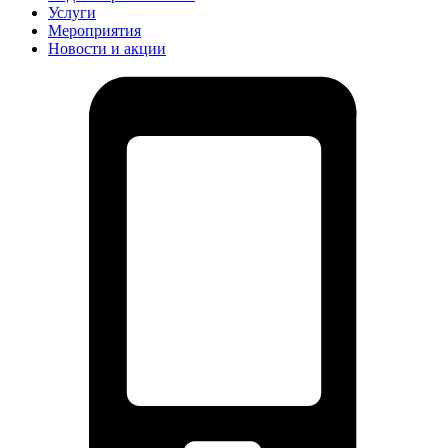
Услуги
Мероприятия
Новости и акции