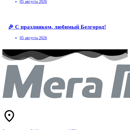
05 августа 2026
🎉 С праздником, любимый Белгород!
05 августа 2026