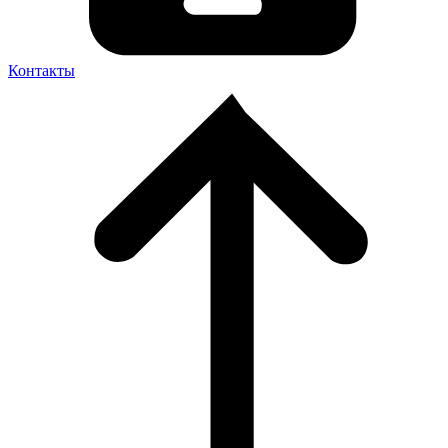
Контакты