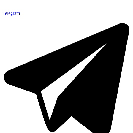
Telegram