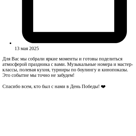
13 мая 2025
Для Вас мы собрали яркие моменты и готовы поделиться
атмосферой праздника с вами. Музыкальные номера и мастер-
классы, полевая кухня, турниры по боулингу и кинопоказы.
Это событие мы точно не забудем!
Спасибо всем, кто был с нами в День Победы! ❤️