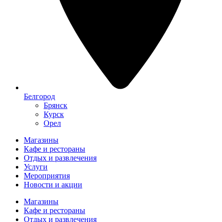
Белгород
Брянск
Курск
Орел
Магазины
Кафе и рестораны
Отдых и развлечения
Услуги
Мероприятия
Новости и акции
Магазины
Кафе и рестораны
Отдых и развлечения