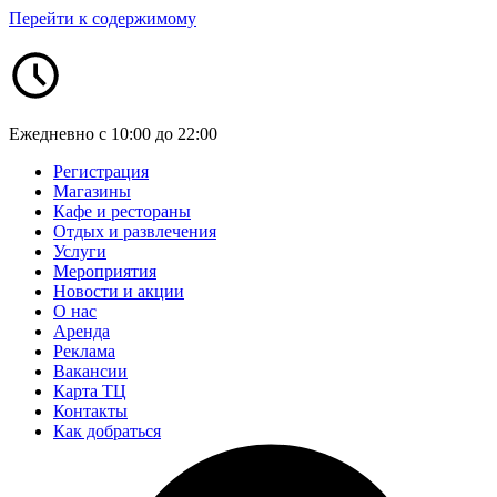
Перейти к содержимому
Ежедневно с 10:00 до 22:00
Регистрация
Магазины
Кафе и рестораны
Отдых и развлечения
Услуги
Мероприятия
Новости и акции
О нас
Аренда
Реклама
Вакансии
Карта ТЦ
Контакты
Как добраться