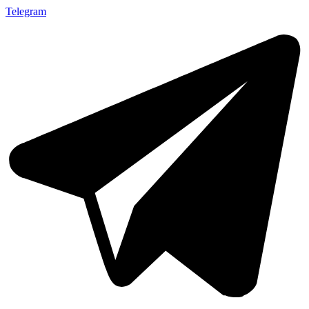
Telegram