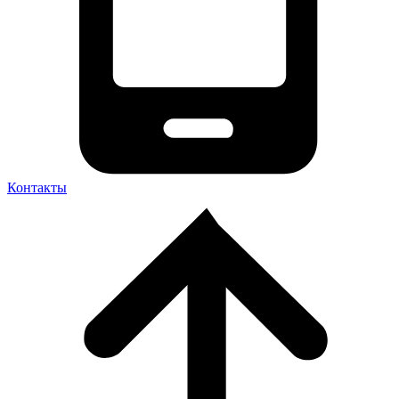
Контакты