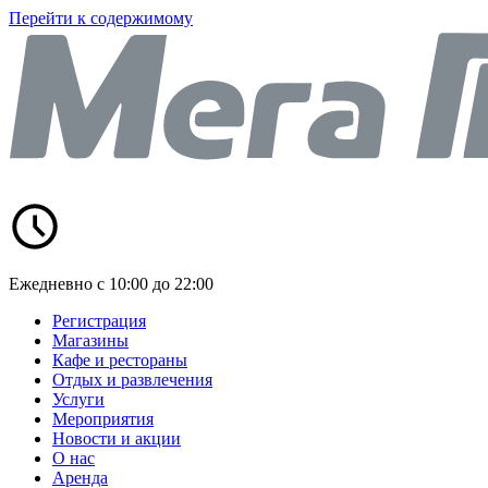
Перейти к содержимому
Ежедневно с 10:00 до 22:00
Регистрация
Магазины
Кафе и рестораны
Отдых и развлечения
Услуги
Мероприятия
Новости и акции
О нас
Аренда