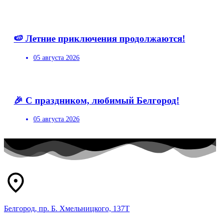
🍉 Летние приключения продолжаются!
05 августа 2026
🎉 С праздником, любимый Белгород!
05 августа 2026
Белгород, пр. Б. Хмельницкого, 137Т