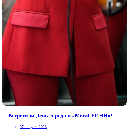
Встретили День города в «МегаГРИНН»!
07 августа 2026