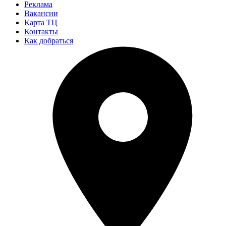
Реклама
Вакансии
Карта ТЦ
Контакты
Как добраться