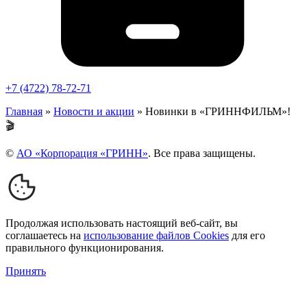
+7 (4722) 78-72-71
Главная
»
Новости и акции
»
Новинки в «ГРИННФИЛЬМ»!
🎬
©
АО «Корпорация «ГРИНН»
. Все права защищены.
Продолжая использовать настоящий веб-сайт, вы
соглашаетесь на
использование файлов Cookies
для его
правильного функционирования.
Принять