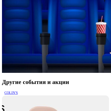
Другие события и акции
COLIN'S