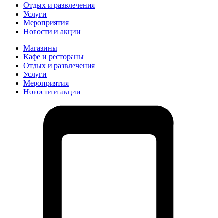
Отдых и развлечения
Услуги
Мероприятия
Новости и акции
Магазины
Кафе и рестораны
Отдых и развлечения
Услуги
Мероприятия
Новости и акции