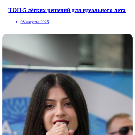
ТОП-5 лёгких решений для идеального лета
08 августа 2026