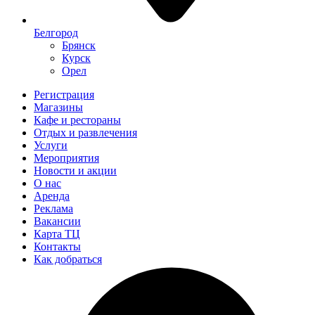
Белгород
Брянск
Курск
Орел
Регистрация
Магазины
Кафе и рестораны
Отдых и развлечения
Услуги
Мероприятия
Новости и акции
О нас
Аренда
Реклама
Вакансии
Карта ТЦ
Контакты
Как добраться