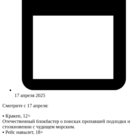
17 апреля 2025
Смотрите с 17 апреля:
▪ Кракен, 12+
Отечественный блокбастер о поисках пропавшей подлодки и
столкновении с чудищем морским.
▪ Рейс навылет, 18+