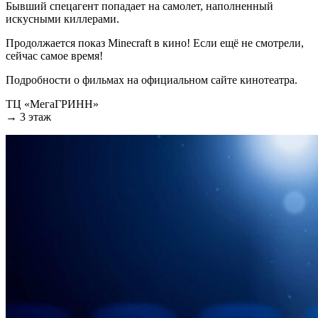
Бывший спецагент попадает на самолет, наполненный
искусными киллерами.
Продолжается показ Minecraft в кино! Если ещё не смотрели,
сейчас самое время!
Подробности о фильмах на официальном сайте кинотеатра.
ТЦ «МегаГРИНН»
→ 3 этаж