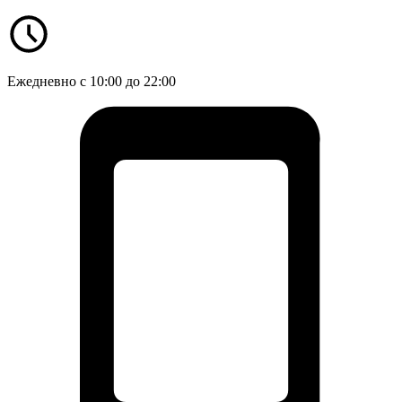
Ежедневно с 10:00 до 22:00