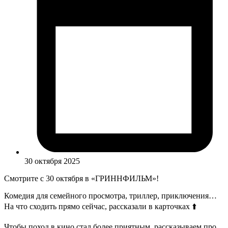
30 октября 2025
Смотрите с 30 октября в «ГРИННФИЛЬМ»!
Комедия для семейного просмотра, триллер, приключения…
На что сходить прямо сейчас, рассказали в карточках ⬆️
Чтобы поход в кино стал более приятным, рассказываем про