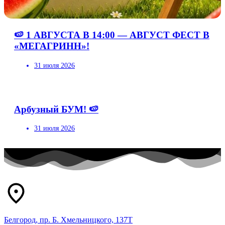
🍉 1 АВГУСТА В 14:00 — АВГУСТ ФЕСТ В
«МЕГАГРИНН»!
31 июля 2026
Арбузный БУМ! 🍉
31 июля 2026
Белгород, пр. Б. Хмельницкого, 137Т