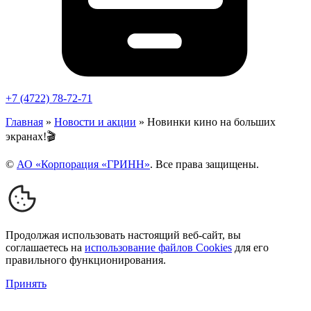
+7 (4722) 78-72-71
Главная
»
Новости и акции
»
Новинки кино на больших
экранах!🎬
©
АО «Корпорация «ГРИНН»
. Все права защищены.
Продолжая использовать настоящий веб-сайт, вы
соглашаетесь на
использование файлов Cookies
для его
правильного функционирования.
Принять