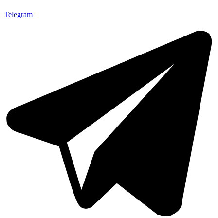
Telegram