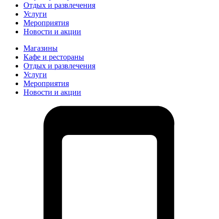
Отдых и развлечения
Услуги
Мероприятия
Новости и акции
Магазины
Кафе и рестораны
Отдых и развлечения
Услуги
Мероприятия
Новости и акции