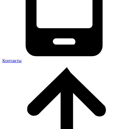
Контакты