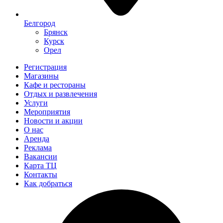
Белгород
Брянск
Курск
Орел
Регистрация
Магазины
Кафе и рестораны
Отдых и развлечения
Услуги
Мероприятия
Новости и акции
О нас
Аренда
Реклама
Вакансии
Карта ТЦ
Контакты
Как добраться