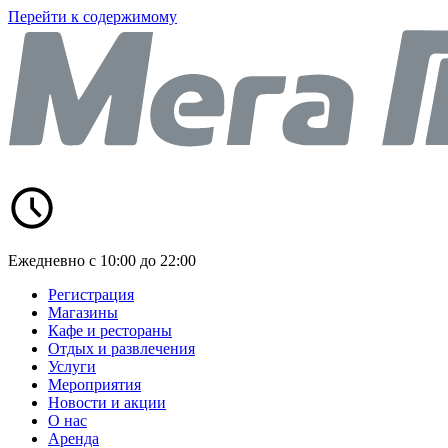
Перейти к содержимому
Ежедневно с 10:00 до 22:00
Регистрация
Магазины
Кафе и рестораны
Отдых и развлечения
Услуги
Мероприятия
Новости и акции
О нас
Аренда