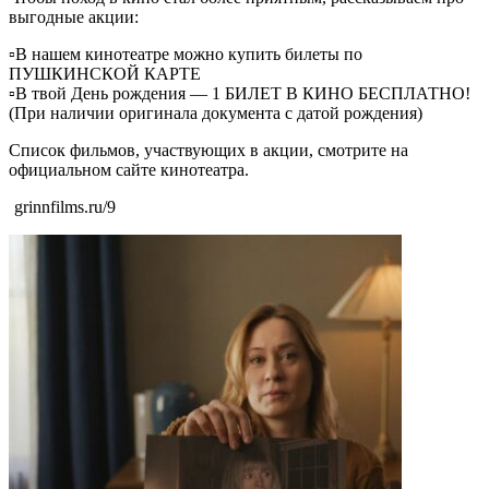
выгодные акции:
▫️В нашем кинотеатре можно купить билеты по
ПУШКИНСКОЙ КАРТЕ
▫️В твой День рождения — 1 БИЛЕТ В КИНО БЕСПЛАТНО!
(При наличии оригинала документа с датой рождения)
Список фильмов, участвующих в акции, смотрите на
официальном сайте кинотеатра.
grinnfilms.ru/9