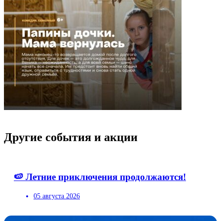
Другие события и акции
🍉 Летние приключения продолжаются!
05 августа 2026