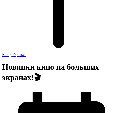
Как добраться
Новинки кино на больших
экранах!🎬