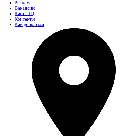
Реклама
Вакансии
Карта ТЦ
Контакты
Как добраться