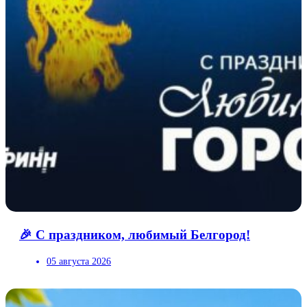
🎉 С праздником, любимый Белгород!
05 августа 2026