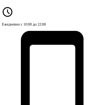
Ежедневно с 10:00 до 22:00