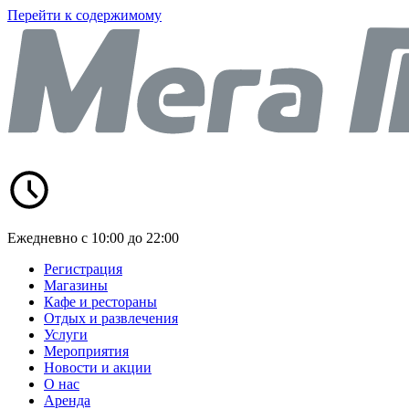
Перейти к содержимому
Ежедневно с 10:00 до 22:00
Регистрация
Магазины
Кафе и рестораны
Отдых и развлечения
Услуги
Мероприятия
Новости и акции
О нас
Аренда