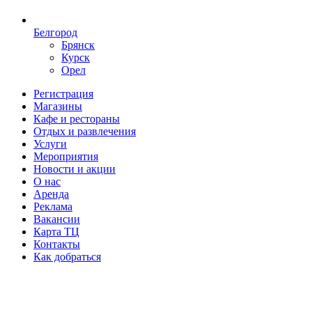
Белгород
Брянск
Курск
Орел
Регистрация
Магазины
Кафе и рестораны
Отдых и развлечения
Услуги
Мероприятия
Новости и акции
О нас
Аренда
Реклама
Вакансии
Карта ТЦ
Контакты
Как добраться