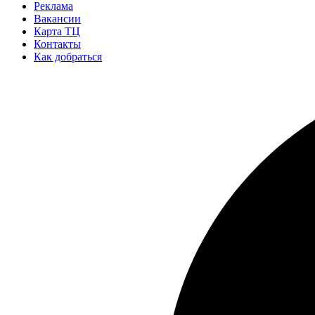
Реклама
Вакансии
Карта ТЦ
Контакты
Как добраться