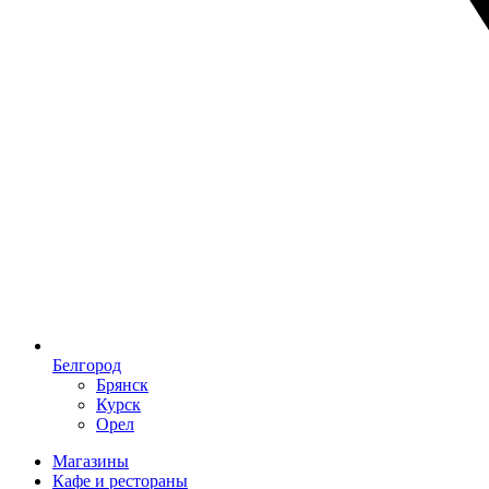
Белгород
Брянск
Курск
Орел
Магазины
Кафе и рестораны