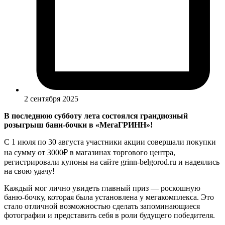
2 сентября 2025
В последнюю субботу лета состоялся грандиозный
розыгрыш бани-бочки в «МегаГРИНН»!
С 1 июля по 30 августа участники акции совершали покупки
на сумму от 3000₽ в магазинах торгового центра,
регистрировали купоны на сайте
grinn-belgorod.ru
и надеялись
на свою удачу!
Каждый мог лично увидеть главный приз — роскошную
баню-бочку, которая была установлена у мегакомплекса. Это
стало отличной возможностью сделать запоминающиеся
фотографии и представить себя в роли будущего победителя.