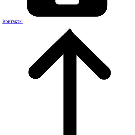
Контакты