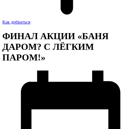
Как добраться
ФИНАЛ АКЦИИ «БАНЯ
ДАРОМ? С ЛЁГКИМ
ПАРОМ!»