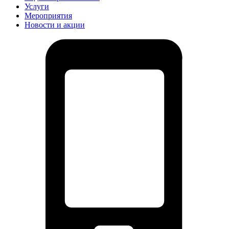
Услуги
Мероприятия
Новости и акции