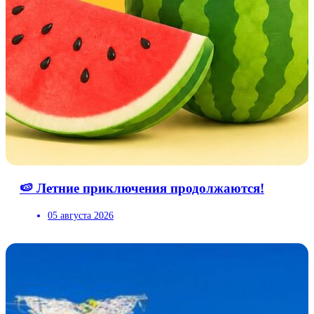
🍉 Летние приключения продолжаются!
05 августа 2026