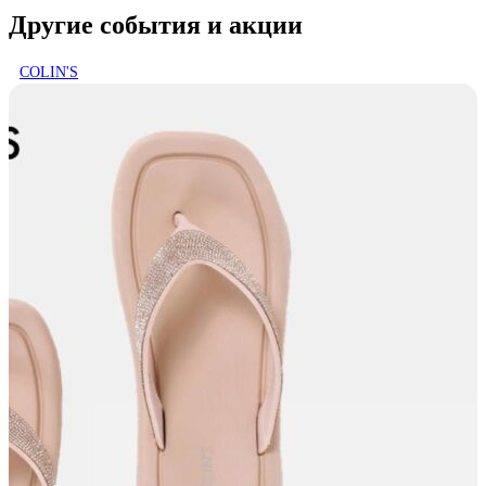
Другие события и акции
COLIN'S