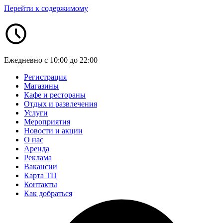
Перейти к содержимому
Ежедневно с 10:00 до 22:00
Регистрация
Магазины
Кафе и рестораны
Отдых и развлечения
Услуги
Мероприятия
Новости и акции
О нас
Аренда
Реклама
Вакансии
Карта ТЦ
Контакты
Как добраться