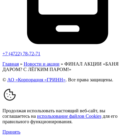
+7 (4722) 78-72-71
Главная
»
Новости и акции
»
ФИНАЛ АКЦИИ «БАНЯ
ДАРОМ? С ЛЁГКИМ ПАРОМ!»
©
АО «Корпорация «ГРИНН»
. Все права защищены.
Продолжая использовать настоящий веб-сайт, вы
соглашаетесь на
использование файлов Cookies
для его
правильного функционирования.
Принять