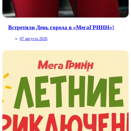
Встретили День города в «МегаГРИНН»!
07 августа 2026