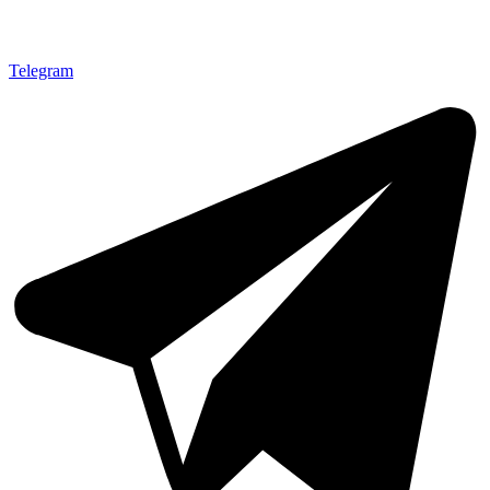
Telegram