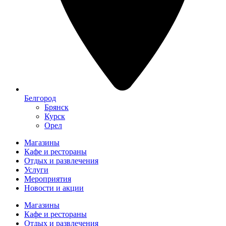
Белгород
Брянск
Курск
Орел
Магазины
Кафе и рестораны
Отдых и развлечения
Услуги
Мероприятия
Новости и акции
Магазины
Кафе и рестораны
Отдых и развлечения