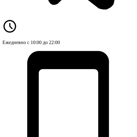
Ежедневно с 10:00 до 22:00