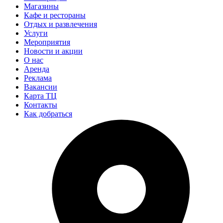
Магазины
Кафе и рестораны
Отдых и развлечения
Услуги
Мероприятия
Новости и акции
О нас
Аренда
Реклама
Вакансии
Карта ТЦ
Контакты
Как добраться