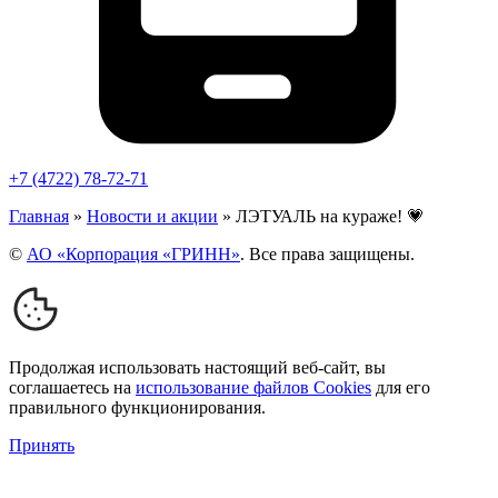
+7 (4722) 78-72-71
Главная
»
Новости и акции
»
ЛЭТУАЛЬ на кураже! 💗
©
АО «Корпорация «ГРИНН»
. Все права защищены.
Продолжая использовать настоящий веб-сайт, вы
соглашаетесь на
использование файлов Cookies
для его
правильного функционирования.
Принять