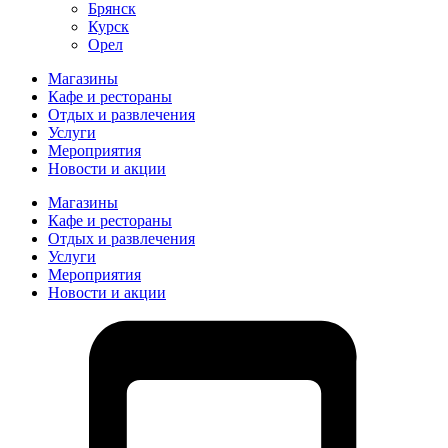
Брянск
Курск
Орел
Магазины
Кафе и рестораны
Отдых и развлечения
Услуги
Мероприятия
Новости и акции
Магазины
Кафе и рестораны
Отдых и развлечения
Услуги
Мероприятия
Новости и акции