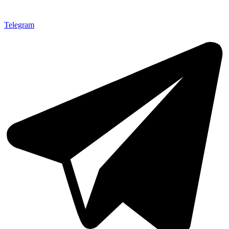
Telegram