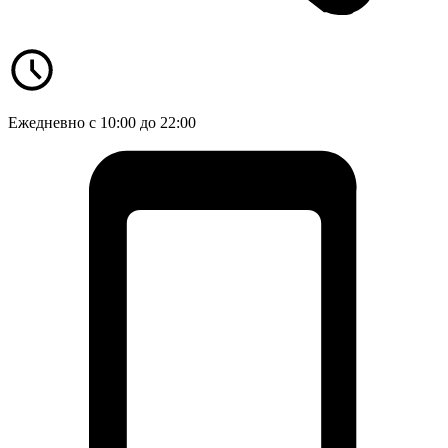
Ежедневно с 10:00 до 22:00