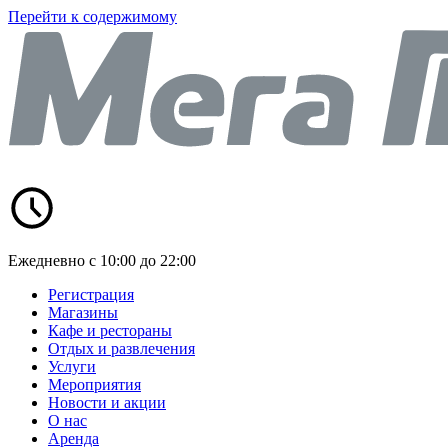
Перейти к содержимому
Ежедневно с 10:00 до 22:00
Регистрация
Магазины
Кафе и рестораны
Отдых и развлечения
Услуги
Мероприятия
Новости и акции
О нас
Аренда