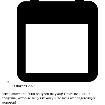
13 ноября 2025
Уже начислили 3000 бонусов на уход! Списывай их на
средства, которые защитят кожу и волосы от предстоящих
морозов!