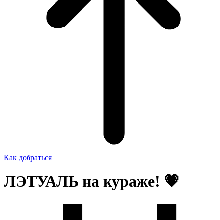
Как добраться
ЛЭТУАЛЬ на кураже! 💗