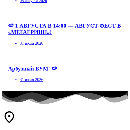
05 августа 2026
🍉 1 АВГУСТА В 14:00 — АВГУСТ ФЕСТ В
«МЕГАГРИНН»!
31 июля 2026
Арбузный БУМ! 🍉
31 июля 2026