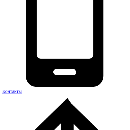
Контакты