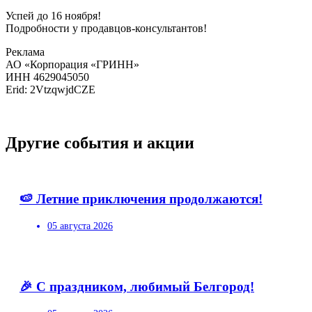
Успей до 16 ноября!
Подробности у продавцов-консультантов!
Реклама
АО «Корпорация «ГРИНН»
ИНН 4629045050
Erid: 2VtzqwjdCZE
Другие события и акции
🍉 Летние приключения продолжаются!
05 августа 2026
🎉 С праздником, любимый Белгород!