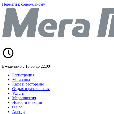
Перейти к содержимому
Ежедневно с 10:00 до 22:00
Регистрация
Магазины
Кафе и рестораны
Отдых и развлечения
Услуги
Мероприятия
Новости и акции
О нас
Аренда