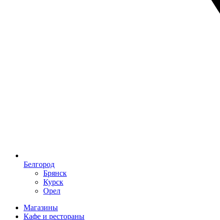
Белгород
Брянск
Курск
Орел
Магазины
Кафе и рестораны