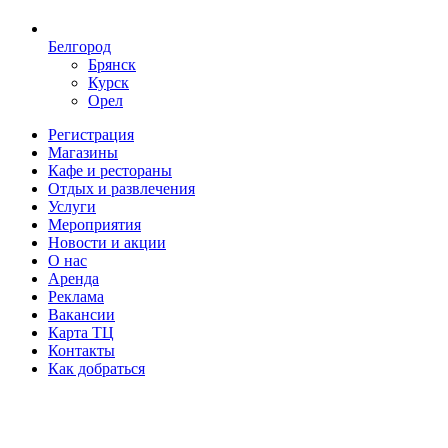
Белгород
Брянск
Курск
Орел
Регистрация
Магазины
Кафе и рестораны
Отдых и развлечения
Услуги
Мероприятия
Новости и акции
О нас
Аренда
Реклама
Вакансии
Карта ТЦ
Контакты
Как добраться