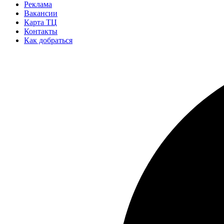
Реклама
Вакансии
Карта ТЦ
Контакты
Как добраться