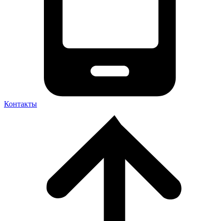
Контакты