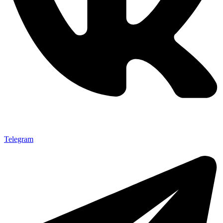
Telegram