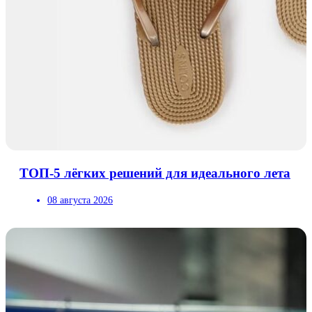
ТОП-5 лёгких решений для идеального лета
08 августа 2026