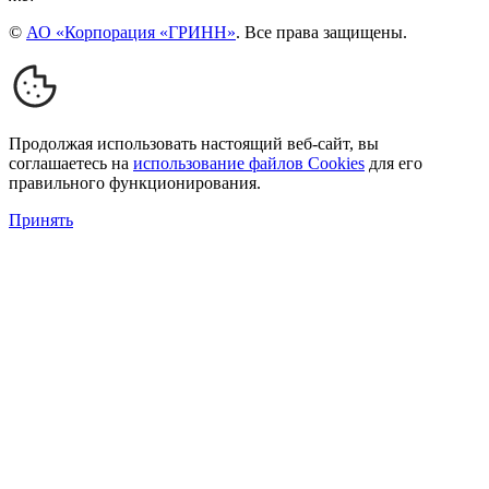
©
АО «Корпорация «ГРИНН»
. Все права защищены.
Продолжая использовать настоящий веб-сайт, вы
соглашаетесь на
использование файлов Cookies
для его
правильного функционирования.
Принять