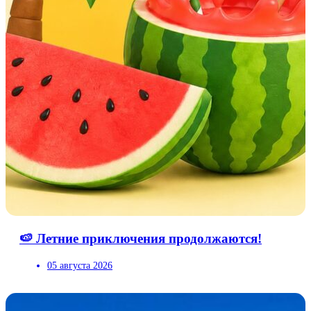
🍉 Летние приключения продолжаются!
05 августа 2026