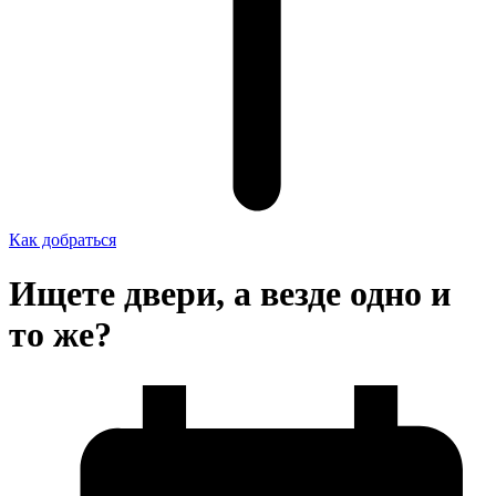
Как добраться
Ищете двери, а везде одно и
то же?