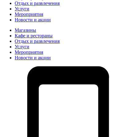
Отдых и развлечения
Услуги
Мероприятия
Новости и акции
Магазины
Кафе и рестораны
Отдых и развлечения
Услуги
Мероприятия
Новости и акции