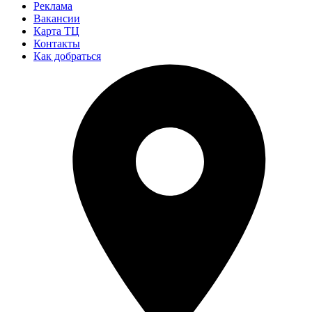
Реклама
Вакансии
Карта ТЦ
Контакты
Как добраться