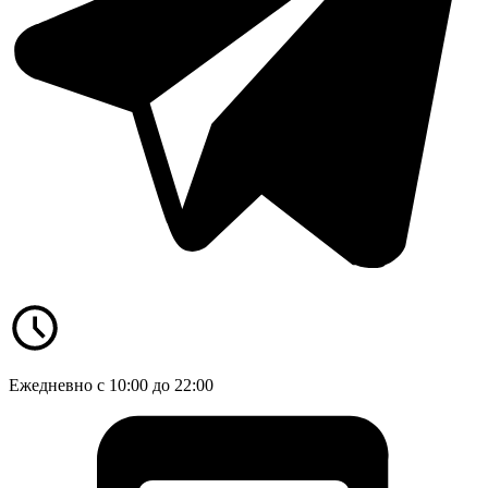
Ежедневно с 10:00 до 22:00