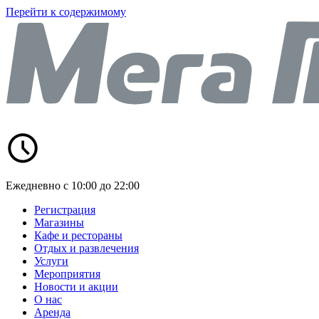
Перейти к содержимому
Ежедневно с 10:00 до 22:00
Регистрация
Магазины
Кафе и рестораны
Отдых и развлечения
Услуги
Мероприятия
Новости и акции
О нас
Аренда