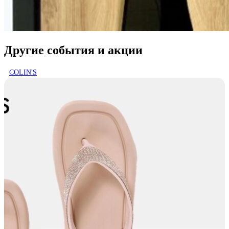
Другие события и акции
COLIN'S