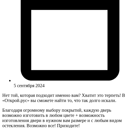
5 сентября 2024
Нет той, которая подходит именно вам? Хватит это терпеть! В
«Открой.рус» вы сможете найти то, что так долго искали.
Благодаря огромному выбору покрытий, каждую дверь
возможно изготовить в любом цвете + возможность
изготовления двери в нужном вам размере и с любым видом
остекления. Возможно все! Приходите!