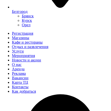
Белгород
Брянск
Курск
Орел
Регистрация
Магазины
Кафе и рестораны
Отдых и развлечения
Услуги
Мероприятия
Новости и акции
О нас
Аренда
Реклама
Вакансии
Карта ТЦ
Контакты
Как добраться