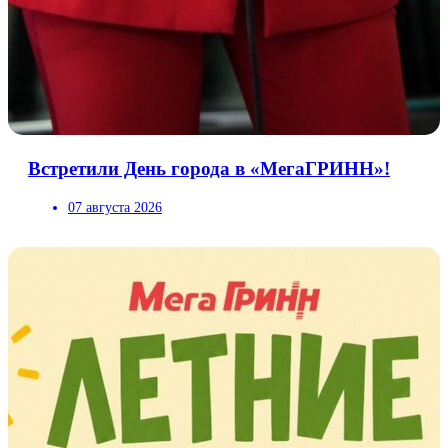
Встретили День города в «МегаГРИНН»!
07 августа 2026