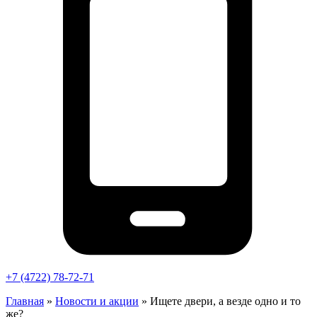
+7 (4722) 78-72-71
Главная
»
Новости и акции
»
Ищете двери, а везде одно и то
же?