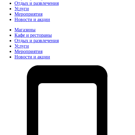
Отдых и развлечения
Услуги
Мероприятия
Новости и акции
Магазины
Кафе и рестораны
Отдых и развлечения
Услуги
Мероприятия
Новости и акции