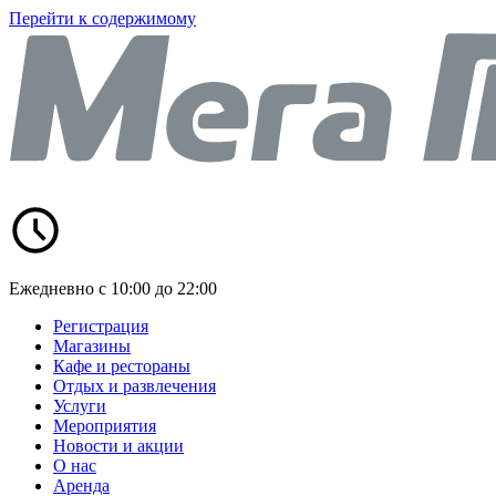
Перейти к содержимому
Ежедневно с 10:00 до 22:00
Регистрация
Магазины
Кафе и рестораны
Отдых и развлечения
Услуги
Мероприятия
Новости и акции
О нас
Аренда