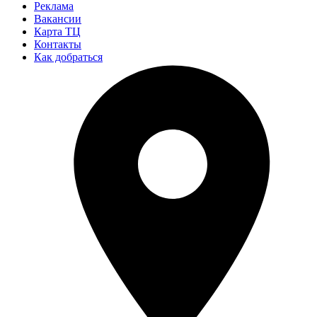
Реклама
Вакансии
Карта ТЦ
Контакты
Как добраться