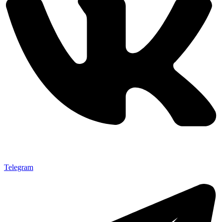
Telegram