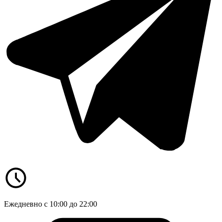
Ежедневно с 10:00 до 22:00