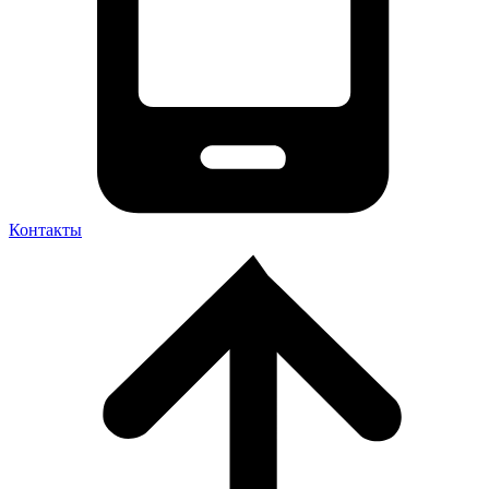
Контакты