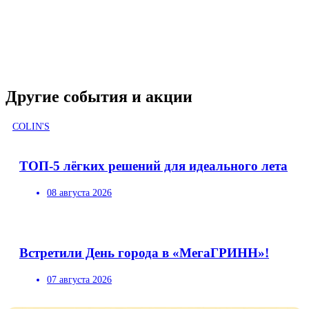
Другие события и акции
COLIN'S
ТОП-5 лёгких решений для идеального лета
08 августа 2026
Встретили День города в «МегаГРИНН»!
07 августа 2026