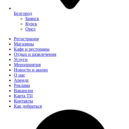
Белгород
Брянск
Курск
Орел
Регистрация
Магазины
Кафе и рестораны
Отдых и развлечения
Услуги
Мероприятия
Новости и акции
О нас
Аренда
Реклама
Вакансии
Карта ТЦ
Контакты
Как добраться