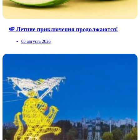
🍉 Летние приключения продолжаются!
05 августа 2026