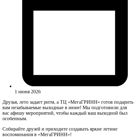
1 июня 2026
Друзья, лето задает ритм, а ТЦ «МегаГРИНН» готов подарить
вам незабываемые выходные в июне! Мы подготовили для
вас афишу мероприятий, чтобы каждый ваш выходной был
особенным.
Собирайте друзей и приходите создавать яркие летние
воспоминания в «МегаГРИНН»!