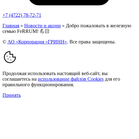
+7 (4722) 78-72-71
Главная
»
Новости и акции
»
Добро пожаловать в железную
семью FeRRUM! 💪🏻
©
АО «Корпорация «ГРИНН»
. Все права защищены.
Продолжая использовать настоящий веб-сайт, вы
соглашаетесь на
использование файлов Cookies
для его
правильного функционирования.
Принять