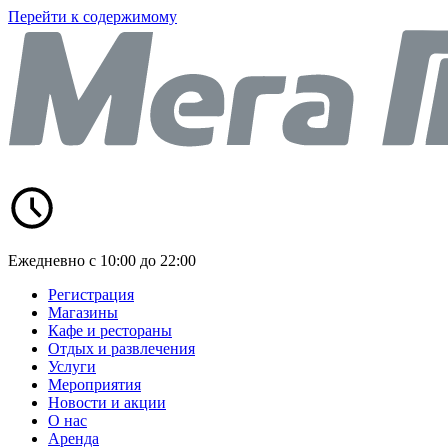
Перейти к содержимому
Ежедневно с 10:00 до 22:00
Регистрация
Магазины
Кафе и рестораны
Отдых и развлечения
Услуги
Мероприятия
Новости и акции
О нас
Аренда