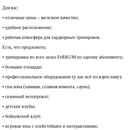
Для вас:
• отличные цены – железное качество;
• удобное расположение;
• рабочая атмосфера для хардкорных тренировок.
Есть, что предложить:
• тренировки во всех залах FeRRUM по одному абонементу;
• большие площади;
• профессиональное оборудование (у нас всё по-взрослому);
• спа-зона (хаммам, соляная комната, сауна);
• сезонный велопрокат;
• детские клубы;
• бойцовский клуб;
• игровая зона с плейстейшен и интерактивами;