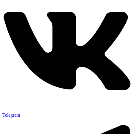
Telegram