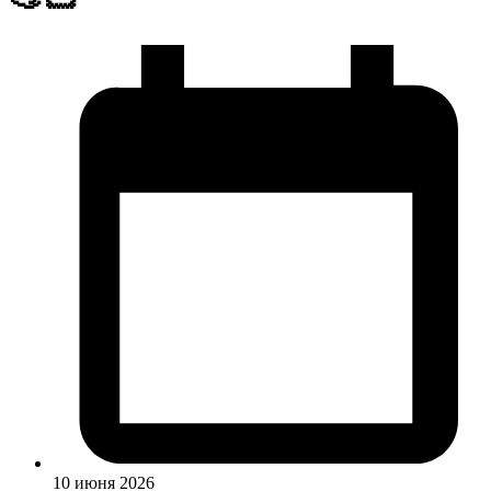
10 июня 2026