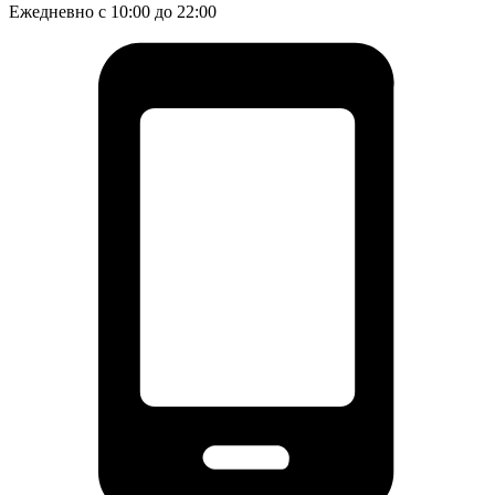
Ежедневно с 10:00 до 22:00