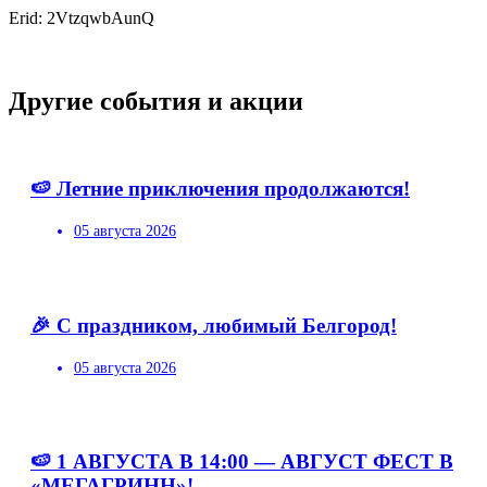
Erid: 2VtzqwbAunQ
Другие события и акции
🍉 Летние приключения продолжаются!
05 августа 2026
🎉 С праздником, любимый Белгород!
05 августа 2026
🍉 1 АВГУСТА В 14:00 — АВГУСТ ФЕСТ В
«МЕГАГРИНН»!