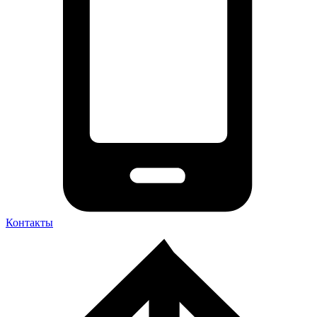
Контакты