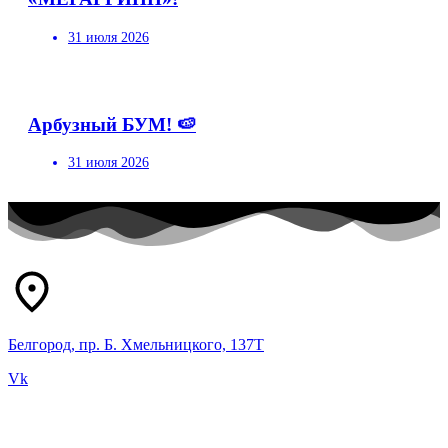
31 июля 2026
Арбузный БУМ! 🍉
31 июля 2026
Белгород, пр. Б. Хмельницкого, 137Т
Vk