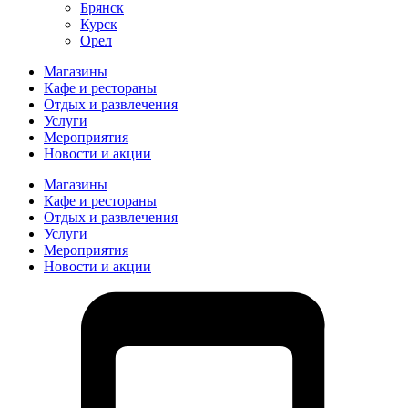
Брянск
Курск
Орел
Магазины
Кафе и рестораны
Отдых и развлечения
Услуги
Мероприятия
Новости и акции
Магазины
Кафе и рестораны
Отдых и развлечения
Услуги
Мероприятия
Новости и акции