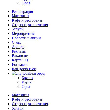
Орел
Регистрация
Магазины
Кафе и рестораны
Отдых и развлечения
Услуги
Мероприятия
Новости и акции
О нас
Аренда
Реклама
Вакансии
Карта ТЦ
Контакты
Как добраться
Белгород
Брянск
Курск
Орел
Магазины
Кафе и рестораны
Отдых и развлечения
Услуги