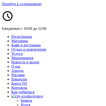
Перейти к содержимому
Ежедневно с 10:00 до 22:00
Регистрация
Магазины
Кафе и рестораны
Отдых и развлечения
Услуги
Мероприятия
Новости и акции
О нас
Аренда
Реклама
Вакансии
Карта ТЦ
Контакты
Как добраться
Белгород
Брянск
Курск