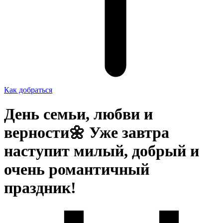
Как добраться
День семьи, любви и
верности🌼 Уже завтра
наступит милый, добрый и
очень романтичный
праздник!