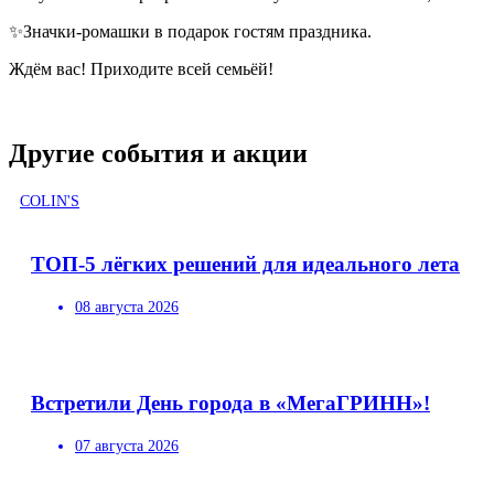
✨Значки-ромашки в подарок гостям праздника.
Ждём вас! Приходите всей семьёй!
Другие события и акции
COLIN'S
ТОП-5 лёгких решений для идеального лета
08 августа 2026
Встретили День города в «МегаГРИНН»!
07 августа 2026