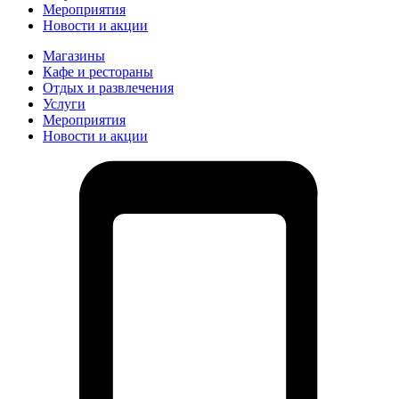
Мероприятия
Новости и акции
Магазины
Кафе и рестораны
Отдых и развлечения
Услуги
Мероприятия
Новости и акции