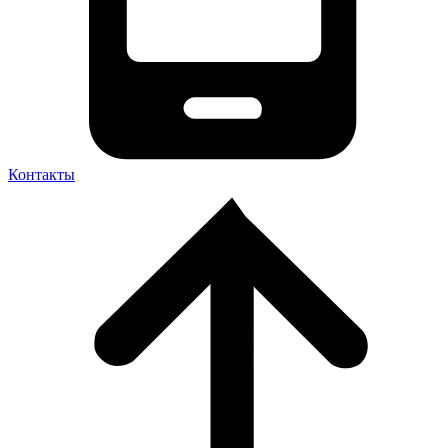
Контакты