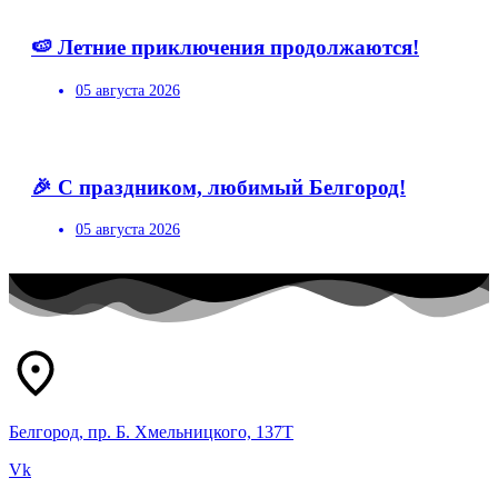
🍉 Летние приключения продолжаются!
05 августа 2026
🎉 С праздником, любимый Белгород!
05 августа 2026
Белгород, пр. Б. Хмельницкого, 137Т
Vk