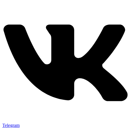
Telegram