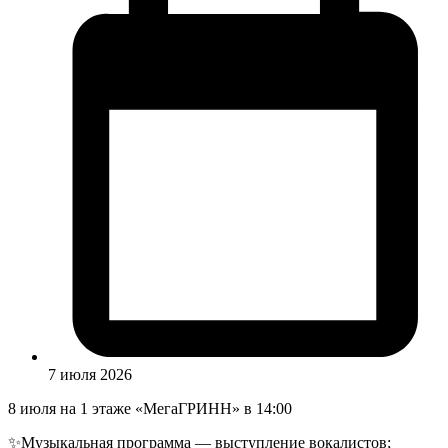
7 июля 2026
8 июля на 1 этаже «МегаГРИНН» в 14:00
✨Музыкальная программа — выступление вокалистов;