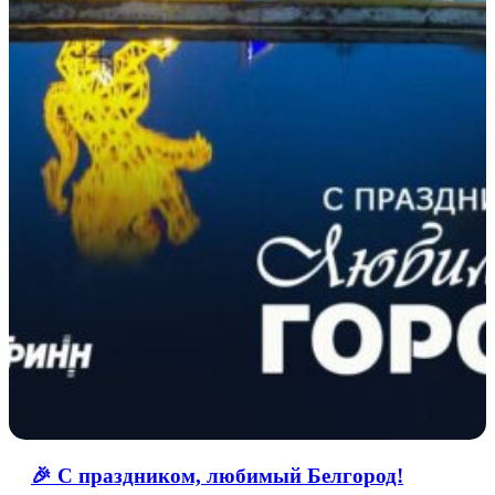
🎉 С праздником, любимый Белгород!