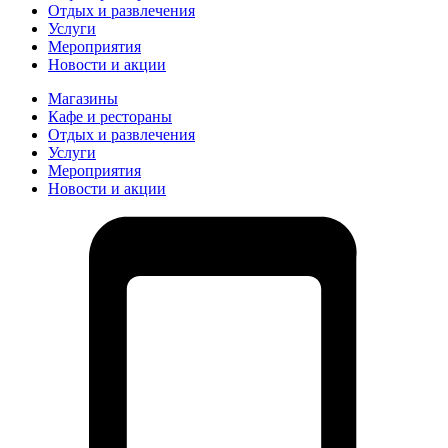
Отдых и развлечения
Услуги
Мероприятия
Новости и акции
Магазины
Кафе и рестораны
Отдых и развлечения
Услуги
Мероприятия
Новости и акции