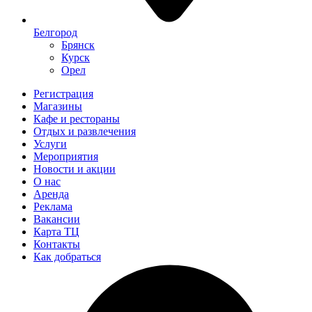
Белгород
Брянск
Курск
Орел
Регистрация
Магазины
Кафе и рестораны
Отдых и развлечения
Услуги
Мероприятия
Новости и акции
О нас
Аренда
Реклама
Вакансии
Карта ТЦ
Контакты
Как добраться