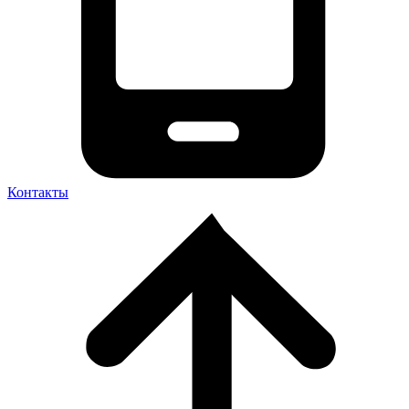
Контакты