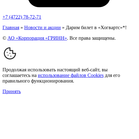
+7 (4722) 78-72-71
Главная
»
Новости и акции
»
Дарим билет в «Хогвартс»*!
©
АО «Корпорация «ГРИНН»
. Все права защищены.
Продолжая использовать настоящий веб-сайт, вы
соглашаетесь на
использование файлов Cookies
для его
правильного функционирования.
Принять