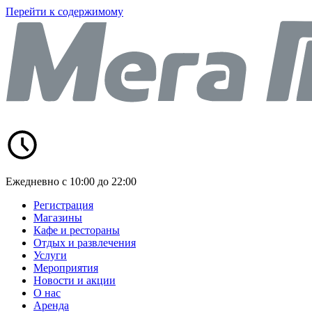
Перейти к содержимому
Ежедневно с 10:00 до 22:00
Регистрация
Магазины
Кафе и рестораны
Отдых и развлечения
Услуги
Мероприятия
Новости и акции
О нас
Аренда