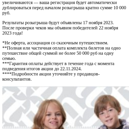
увеличиваются — ваша регистрация будет автоматически
дублироваться перед началом розыгрыша кратно сумме 10 000
руб.
Результаты розыгрыша будут объявлены 17 ноября 2023.
После проверки чеков мы объявим победителей 22 ноября
2023 года!
*Не оферта, ассоциация со сказочным путешествием.
**Полная или частичная оплата комплекта билетов на одно
путешествие общей суммой не более 50 000 руб на одну
семью.
***Гарантия оплаты действует в течение года с момента
подведения итогов акции до 22.11.2024.
****Подробности акции уточняйте у продавцов-
консультантов.