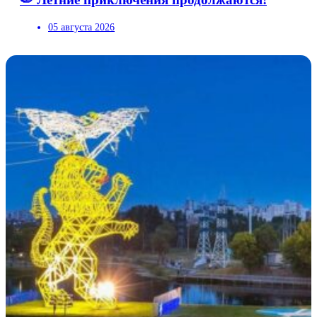
05 августа 2026