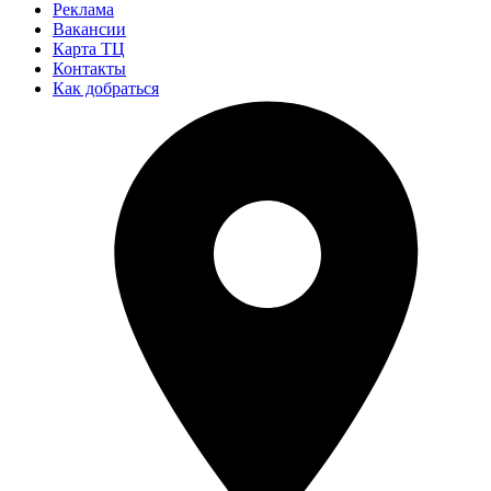
Реклама
Вакансии
Карта ТЦ
Контакты
Как добраться