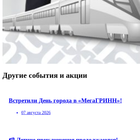
Другие события и акции
Встретили День города в «МегаГРИНН»!
07 августа 2026
🍉 Летние приключения продолжаются!