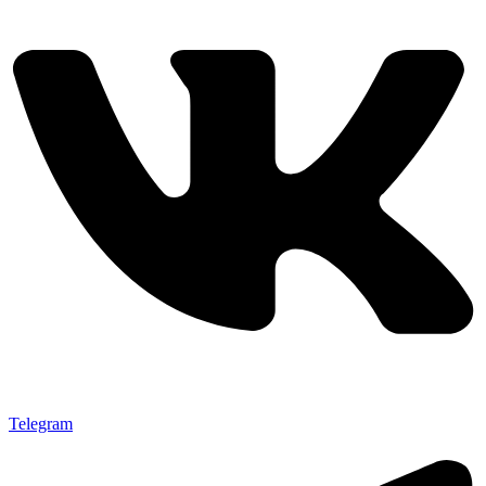
Telegram