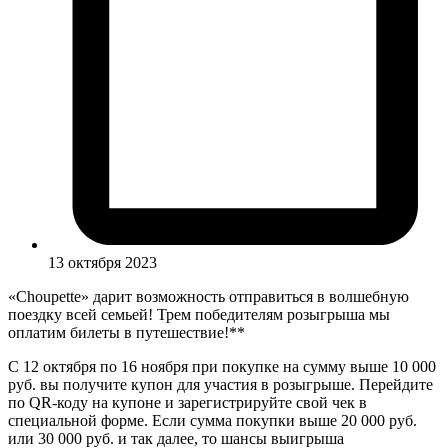
13 октября 2023
«Choupette» дарит возможность отправиться в волшебную
поездку всей семьей! Трем победителям розыгрыша мы
оплатим билеты в путешествие!**
С 12 октября по 16 ноября при покупке на сумму выше 10 000
руб. вы получите купон для участия в розыгрыше. Перейдите
по QR-коду на купоне и зарегистрируйте свой чек в
специальной форме. Если сумма покупки выше 20 000 руб.
или 30 000 руб. и так далее, то шансы выигрыша