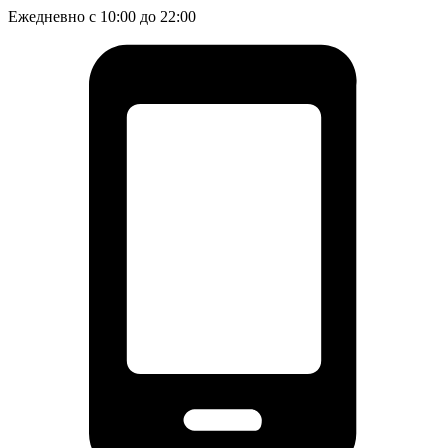
Ежедневно с 10:00 до 22:00