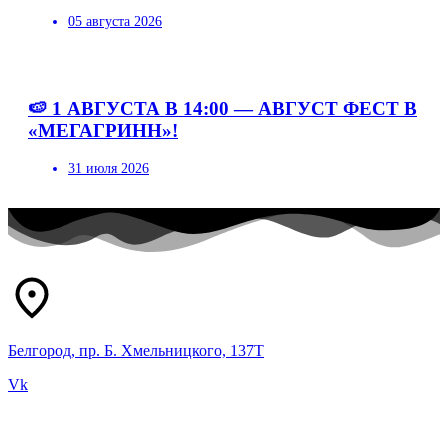
05 августа 2026
🍉 1 АВГУСТА В 14:00 — АВГУСТ ФЕСТ В
«МЕГАГРИНН»!
31 июля 2026
Белгород, пр. Б. Хмельницкого, 137Т
Vk