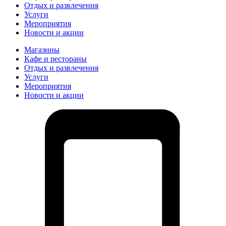
Отдых и развлечения
Услуги
Мероприятия
Новости и акции
Магазины
Кафе и рестораны
Отдых и развлечения
Услуги
Мероприятия
Новости и акции