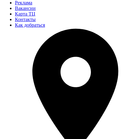
Реклама
Вакансии
Карта ТЦ
Контакты
Как добраться