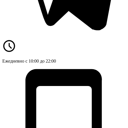
Ежедневно с 10:00 до 22:00