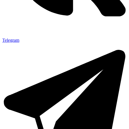
Telegram