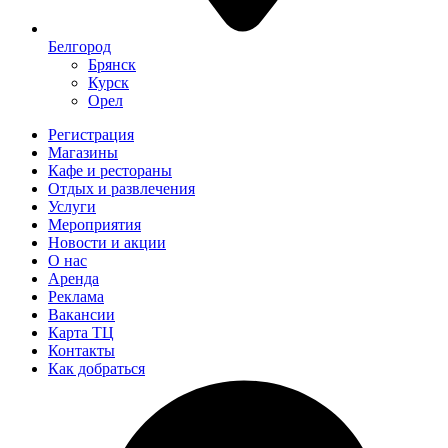
Белгород
Брянск
Курск
Орел
Регистрация
Магазины
Кафе и рестораны
Отдых и развлечения
Услуги
Мероприятия
Новости и акции
О нас
Аренда
Реклама
Вакансии
Карта ТЦ
Контакты
Как добраться