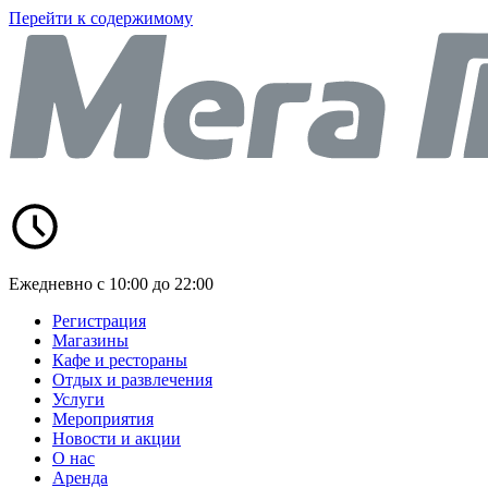
Перейти к содержимому
Ежедневно с 10:00 до 22:00
Регистрация
Магазины
Кафе и рестораны
Отдых и развлечения
Услуги
Мероприятия
Новости и акции
О нас
Аренда