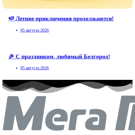
🍉 Летние приключения продолжаются!
05 августа 2026
🎉 С праздником, любимый Белгород!
05 августа 2026