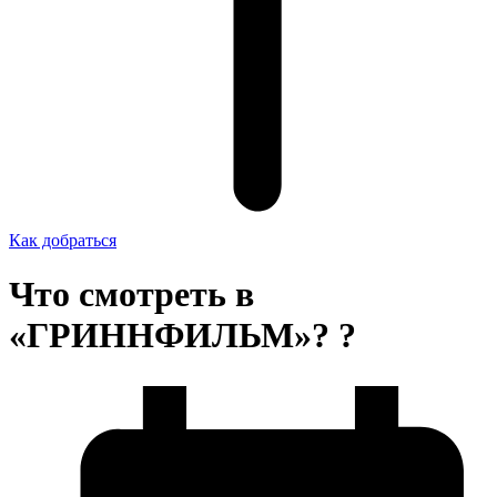
Как добраться
Что смотреть в
«ГРИННФИЛЬМ»? ?