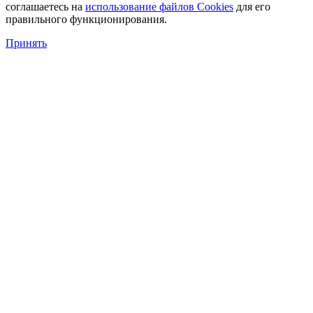
соглашаетесь на
использование файлов Cookies
для его
правильного функционирования.
Принять