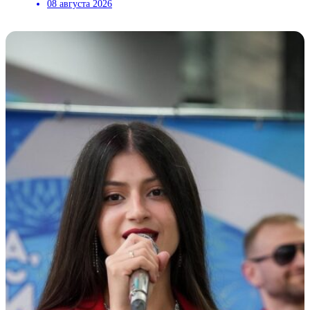
08 августа 2026