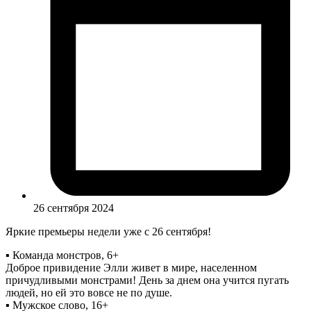
26 сентября 2024
Яркие премьеры недели уже с 26 сентября!
▪ Команда монстров, 6+
Доброе привидение Элли живет в мире, населенном
причудливыми монстрами! День за днем она учится пугать
людей, но ей это вовсе не по душе.
▪ Мужское слово, 16+