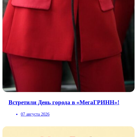
Встретили День города в «МегаГРИНН»!
07 августа 2026