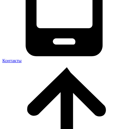
Контакты