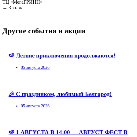
ТЦ «МегаГРИНН»
→ 3 этаж
Другие события и акции
🍉 Летние приключения продолжаются!
05 августа 2026
🎉 С праздником, любимый Белгород!
05 августа 2026
🍉 1 АВГУСТА В 14:00 — АВГУСТ ФЕСТ В