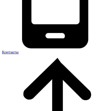
Контакты