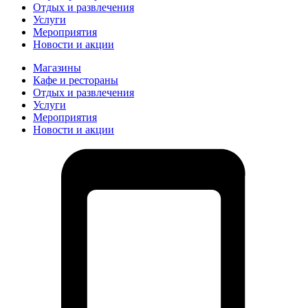
Отдых и развлечения
Услуги
Мероприятия
Новости и акции
Магазины
Кафе и рестораны
Отдых и развлечения
Услуги
Мероприятия
Новости и акции