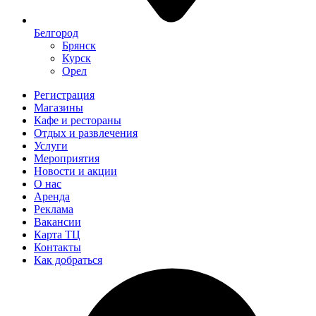
Белгород
Брянск
Курск
Орел
Регистрация
Магазины
Кафе и рестораны
Отдых и развлечения
Услуги
Мероприятия
Новости и акции
О нас
Аренда
Реклама
Вакансии
Карта ТЦ
Контакты
Как добраться