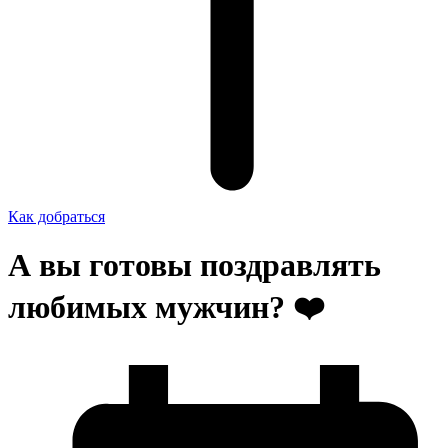
Как добраться
А вы готовы поздравлять
любимых мужчин? ❤️‍