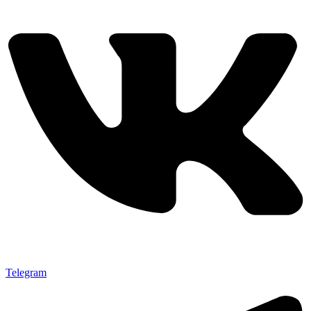
Telegram