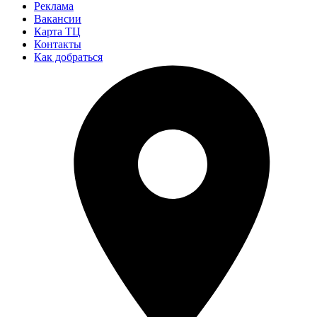
Реклама
Вакансии
Карта ТЦ
Контакты
Как добраться