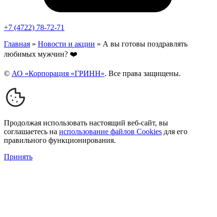
+7 (4722) 78-72-71
Главная
»
Новости и акции
»
А вы готовы поздравлять
любимых мужчин? ❤️‍
©
АО «Корпорация «ГРИНН»
. Все права защищены.
Продолжая использовать настоящий веб-сайт, вы
соглашаетесь на
использование файлов Cookies
для его
правильного функционирования.
Принять