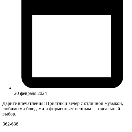
20 февраля 2024
Дарите впечатления! Приятный вечер с отличной музыкой,
любимыми блюдами и фирменным пенным — идеальный
выбор.
362-636