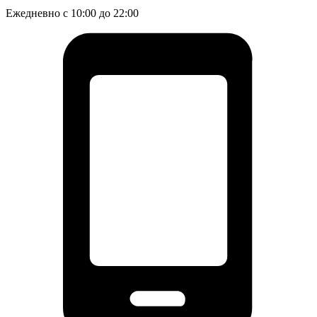
Ежедневно с 10:00 до 22:00