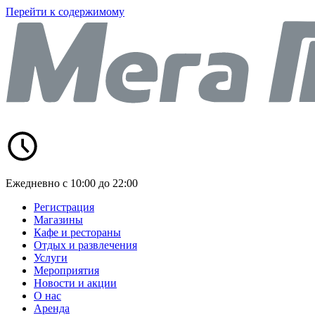
Перейти к содержимому
Ежедневно с 10:00 до 22:00
Регистрация
Магазины
Кафе и рестораны
Отдых и развлечения
Услуги
Мероприятия
Новости и акции
О нас
Аренда